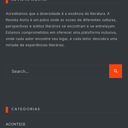
Acreditamos que a diversidade é a essência da literatura. A
Revista Aorta é um palco onde as vozes de diferentes culturas,
perspectivas e estilos literários se encontram e se entrelaçam.
Estamos comprometidos em oferecer uma plataforma inclusiva,
onde cada autor encontre seu lugar, e cada leitor descubra uma
miríade de experiências literárias.
CATEGORIAS
ACONTECE