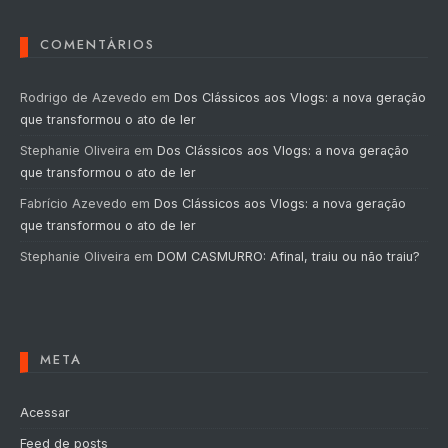
COMENTÁRIOS
Rodrigo de Azevedo
em
Dos Clássicos aos Vlogs: a nova geração
que transformou o ato de ler
Stephanie Oliveira
em
Dos Clássicos aos Vlogs: a nova geração
que transformou o ato de ler
Fabrício Azevedo
em
Dos Clássicos aos Vlogs: a nova geração
que transformou o ato de ler
Stephanie Oliveira
em
DOM CASMURRO: Afinal, traiu ou não traiu?
META
Acessar
Feed de posts