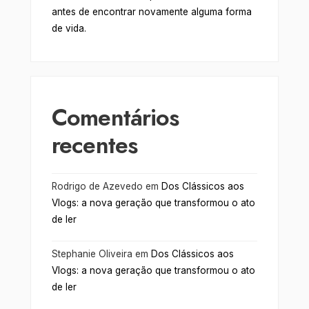
antes de encontrar novamente alguma forma
de vida.
Comentários
recentes
Rodrigo de Azevedo
em
Dos Clássicos aos
Vlogs: a nova geração que transformou o ato
de ler
Stephanie Oliveira
em
Dos Clássicos aos
Vlogs: a nova geração que transformou o ato
de ler