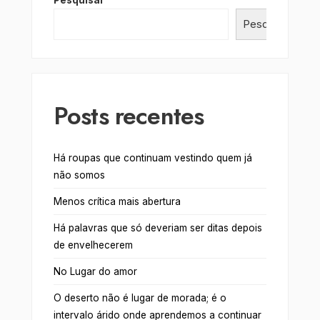
Pesquisar
Posts recentes
Há roupas que continuam vestindo quem já
não somos
Menos crítica mais abertura
Há palavras que só deveriam ser ditas depois
de envelhecerem
No Lugar do amor
O deserto não é lugar de morada; é o
intervalo árido onde aprendemos a continuar