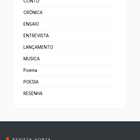
CONTO
CRÔNICA
ENSAIO
ENTREVISTA
LANÇAMENTO
MUSICA
Poema
POESIA
RESENHA
REVISTA AORTA