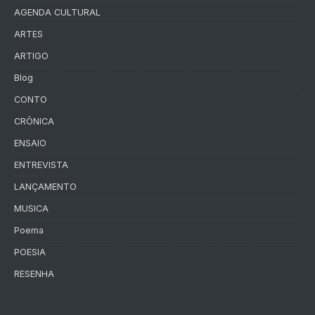
AGENDA CULTURAL
ARTES
ARTIGO
Blog
CONTO
CRÔNICA
ENSAIO
ENTREVISTA
LANÇAMENTO
MUSICA
Poema
POESIA
RESENHA