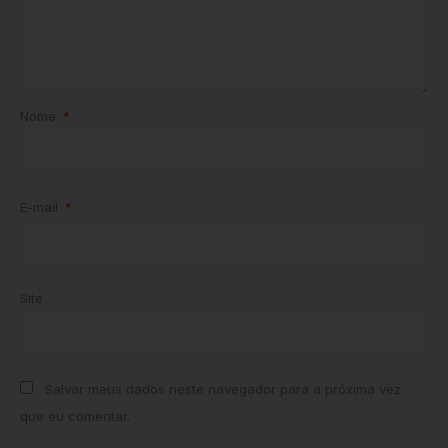
Nome
*
E-mail
*
Site
Salvar meus dados neste navegador para a próxima vez
que eu comentar.