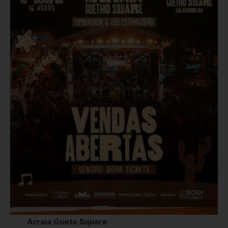
Arraiá Gueto Square