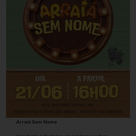
Arraiá Sem Nome