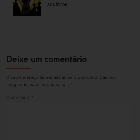
aos livros.
Deixe um comentário
O seu endereço de e-mail não será publicado.
Campos
obrigatórios são marcados com
*
Comentário
*