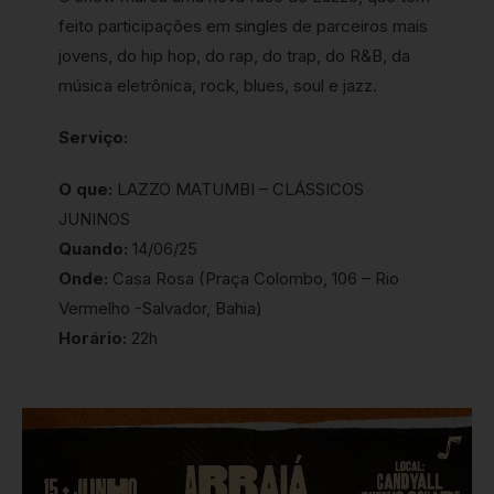
feito participações em singles de parceiros mais
jovens, do hip hop, do rap, do trap, do R&B, da
música eletrônica, rock, blues, soul e jazz.
Serviço:
O que:
LAZZO MATUMBI – CLÁSSICOS
JUNINOS
Quando:
14/06/25
Onde:
Casa Rosa (Praça Colombo, 106 – Rio
Vermelho -Salvador, Bahia)
Horário:
22h