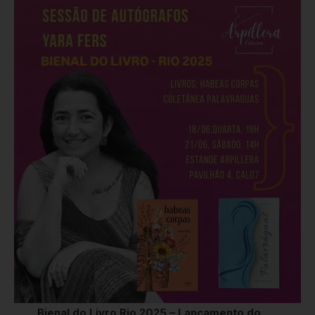
Bienal do Livro Rio 2025 – Lançamento do