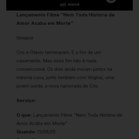
Lançamento Filme “Nem Toda História de
Amor Acaba em Morte”
Sinopse
Cris e Otávio terminaram. É o fim de um
casamento. Mas esse fim não é nada
convencional. Os dois ainda moram juntos na
mesma casa, junto também com Virgínia, uma
jovem surda, a nova namorada de Cris.
Serviço:
O que:
Lançamento Filme “Nem Toda História de
Amor Acaba em Morte”
Quando:
13/06/25