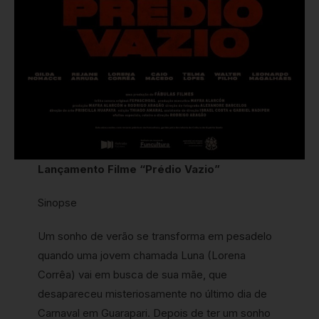
Lançamento Filme “Prédio Vazio”
Sinopse
Um sonho de verão se transforma em pesadelo
quando uma jovem chamada Luna (Lorena
Corrêa) vai em busca de sua mãe, que
desapareceu misteriosamente no último dia de
Carnaval em Guarapari. Depois de ter um sonho