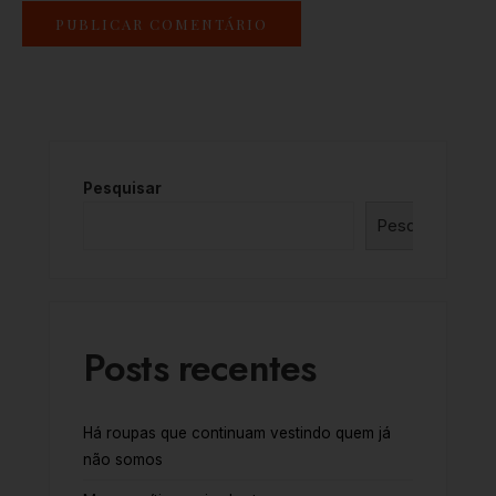
Pesquisar
Pesquisar
Posts recentes
Há roupas que continuam vestindo quem já
não somos