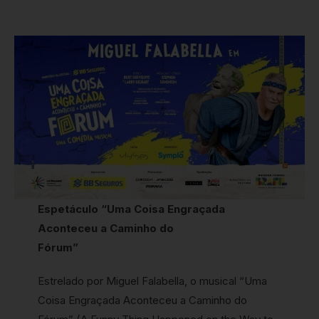
Espetáculo “Uma Coisa Engraçada
Aconteceu a Caminho do
Fórum”
Estrelado por Miguel Falabella, o musical “Uma
Coisa Engraçada Aconteceu a Caminho do