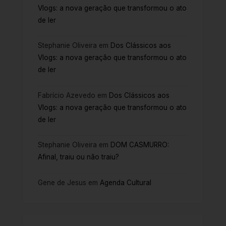
Vlogs: a nova geração que transformou o ato
de ler
Stephanie Oliveira
em
Dos Clássicos aos
Vlogs: a nova geração que transformou o ato
de ler
Fabrício Azevedo
em
Dos Clássicos aos
Vlogs: a nova geração que transformou o ato
de ler
Stephanie Oliveira
em
DOM CASMURRO:
Afinal, traiu ou não traiu?
Gene de Jesus
em
Agenda Cultural