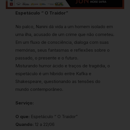
Espetáculo “ O Traidor”
No palco, Nanini dá vida a um homem isolado em
uma ilha, acusado de um crime que não cometeu.
Em um fluxo de consciência, dialoga com suas
memórias, seus fantasmas e reflexões sobre o
passado, o presente e o futuro.
Misturando humor ácido e traços de tragédia, o
espetáculo é um híbrido entre Kafka e
Shakespeare, questionando as tensões do
mundo contemporâneo.
Serviço:
O que:
Espetáculo “ O Traidor”
Quando:
12 a 22/06