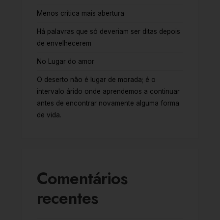
Menos crítica mais abertura
Há palavras que só deveriam ser ditas depois
de envelhecerem
No Lugar do amor
O deserto não é lugar de morada; é o
intervalo árido onde aprendemos a continuar
antes de encontrar novamente alguma forma
de vida.
Comentários
recentes