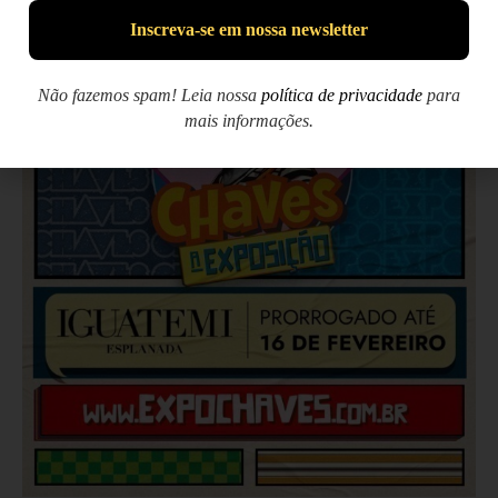
Não fazemos spam! Leia nossa
política de privacidade
para
mais informações.