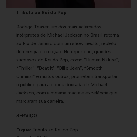
Tributo ao Rei do Pop
Rodrigo Teaser, um dos mais aclamados
intérpretes de Michael Jackson no Brasil, retorna
ao Rio de Janeiro com um show inédito, repleto
de energia e emoção. No repertório, grandes
sucessos do Rei do Pop, como “Human Nature”,
“Thriller”, “Beat It”, “Billie Jean”, “Smooth
Criminal” e muitos outros, prometem transportar
o público para a época dourada de Michael
Jackson, com a mesma magia e excelência que
marcaram sua carreira.
SERVIÇO
O que:
Tributo ao Rei do Pop