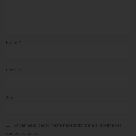
Nome
*
E-mail
*
Site
Salvar meus dados neste navegador para a próxima vez
que eu comentar.