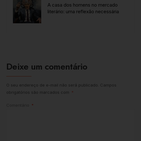
A casa dos homens no mercado
literário: uma reflexão necessária
Deixe um comentário
O seu endereço de e-mail não será publicado.
Campos
obrigatórios são marcados com
*
Comentário
*