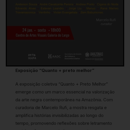
Exposição “Quanto + preto melhor”
A exposição coletiva “Quanto + Preto Melhor”
emerge como um marco essencial na valorização
da arte negra contemporânea na Amazônia. Com
curadoria de Marcelo Rufi, a mostra resgata e
amplifica histórias invisibilizadas ao longo do
tempo, promovendo reflexões sobre letramento