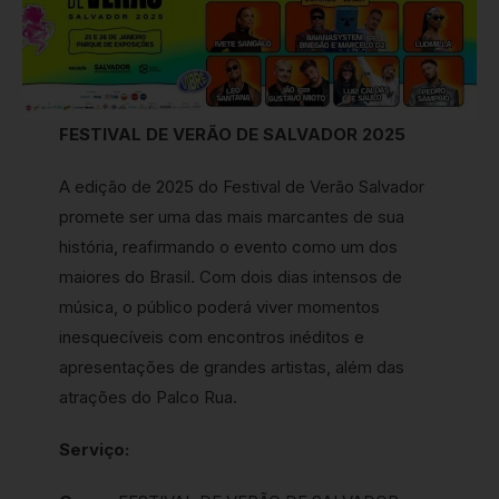
FESTIVAL DE VERÃO DE SALVADOR 2025
A edição de 2025 do Festival de Verão Salvador
promete ser uma das mais marcantes de sua
história, reafirmando o evento como um dos
maiores do Brasil. Com dois dias intensos de
música, o público poderá viver momentos
inesquecíveis com encontros inéditos e
apresentações de grandes artistas, além das
atrações do Palco Rua.
Serviço: