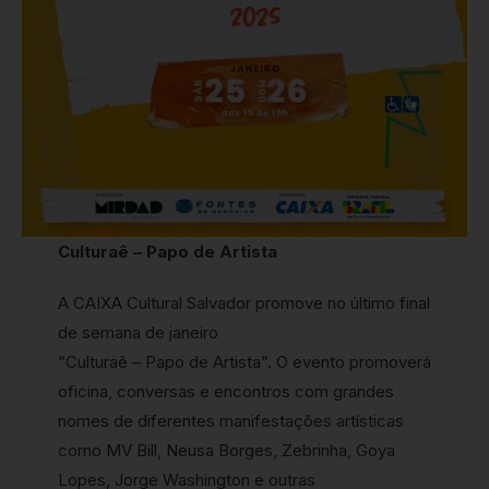
Culturaê – Papo de Artista
A CAIXA Cultural Salvador promove no último final
de semana de janeiro
“Culturaê – Papo de Artista”. O evento promoverá
oficina, conversas e encontros com grandes
nomes de diferentes manifestações artísticas
como MV Bill, Neusa Borges, Zebrinha, Goya
Lopes, Jorge Washington e outras