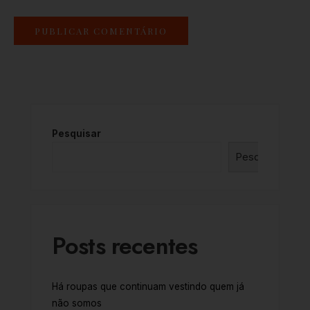
Pesquisar
Pesquisar
Posts recentes
Há roupas que continuam vestindo quem já
não somos