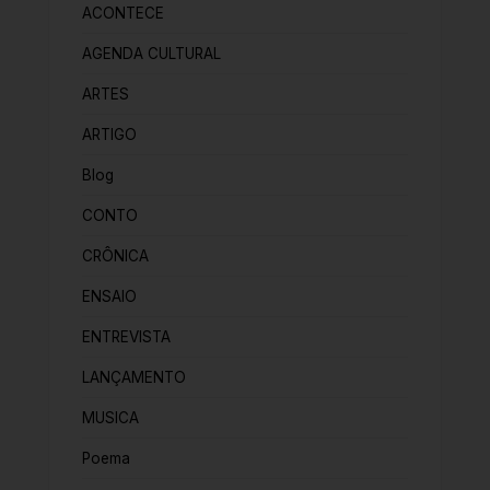
ACONTECE
AGENDA CULTURAL
ARTES
ARTIGO
Blog
CONTO
CRÔNICA
ENSAIO
ENTREVISTA
LANÇAMENTO
MUSICA
Poema