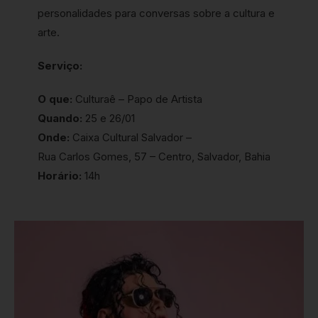
personalidades para conversas sobre a cultura e
arte.
Serviço:
O que:
Culturaê – Papo de Artista
Quando:
25 e 26/01
Onde:
Caixa Cultural Salvador –
Rua Carlos Gomes, 57 – Centro, Salvador, Bahia
Horário:
14h