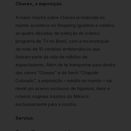
Chaves, a exposição.
A maior mostra sobre Chaves já realizada no
mundo acontece no Shopping Iguatemi e celebra
as quatro décadas de exibição do icônico
programa de TV no Brasil, com a reconstrução
de mais de 10 cenários emblemáticos que
fizeram parte da vida de milhões de
espectadores. Além de te transportar para dentro
das séries “Chaves” e do herói “Chapolin
Colorado”, a exposição – inédita no mundo – vai
reunir um acervo exclusivo de figurinos, itens e
roteiros originais trazidos do México
exclusivamente para a mostra.
Serviço: