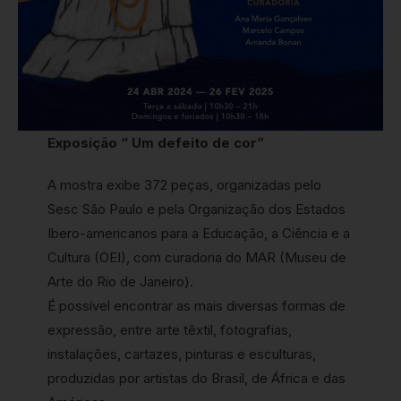
Exposição “ Um defeito de cor”
A mostra exibe 372 peças, organizadas pelo
Sesc São Paulo e pela Organização dos Estados
Ibero-americanos para a Educação, a Ciência e a
Cultura (OEI), com curadoria do MAR (Museu de
Arte do Rio de Janeiro).
É possível encontrar as mais diversas formas de
expressão, entre arte têxtil, fotografias,
instalações, cartazes, pinturas e esculturas,
produzidas por artistas do Brasil, de África e das