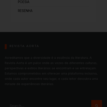
POESIA
RESENHA
REVISTA AORTA
Acreditamos que a diversidade é a essência da literatura. A
Revista Aorta é um palco onde as vozes de diferentes culturas,
perspectivas e estilos literários se encontram e se entrelaçam.
Estamos comprometidos em oferecer uma plataforma inclusiva,
onde cada autor encontre seu lugar, e cada leitor descubra uma
miríade de experiências literárias.