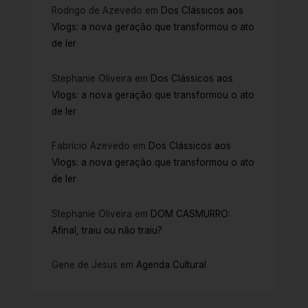
Rodrigo de Azevedo
em
Dos Clássicos aos
Vlogs: a nova geração que transformou o ato
de ler
Stephanie Oliveira
em
Dos Clássicos aos
Vlogs: a nova geração que transformou o ato
de ler
Fabrício Azevedo
em
Dos Clássicos aos
Vlogs: a nova geração que transformou o ato
de ler
Stephanie Oliveira
em
DOM CASMURRO:
Afinal, traiu ou não traiu?
Gene de Jesus
em
Agenda Cultural