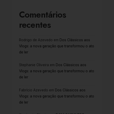
Comentários
recentes
Rodrigo de Azevedo
em
Dos Clássicos aos
Vlogs: a nova geração que transformou o ato
de ler
Stephanie Oliveira
em
Dos Clássicos aos
Vlogs: a nova geração que transformou o ato
de ler
Fabrício Azevedo
em
Dos Clássicos aos
Vlogs: a nova geração que transformou o ato
de ler