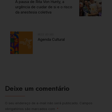
A pausa de Rita Von Hunty, a
urgência de cuidar de si e o risco
da anestesia coletiva
NEXT STORY
Agenda Cultural
Deixe um comentário
O seu endereço de e-mail não será publicado.
Campos
obrigatórios são marcados com
*