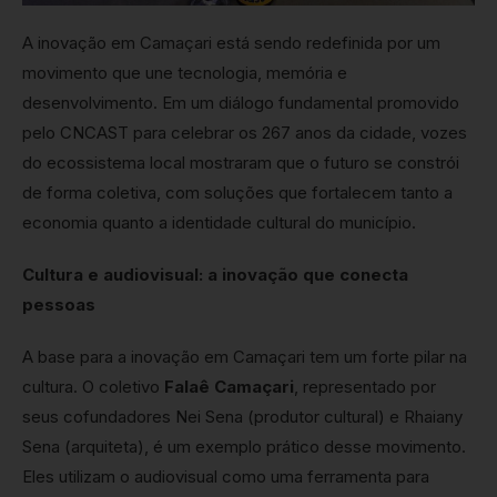
A inovação em Camaçari está sendo redefinida por um
movimento que une tecnologia, memória e
desenvolvimento. Em um diálogo fundamental promovido
pelo CNCAST para celebrar os 267 anos da cidade, vozes
do ecossistema local mostraram que o futuro se constrói
de forma coletiva, com soluções que fortalecem tanto a
economia quanto a identidade cultural do município.
Cultura e audiovisual: a inovação que conecta
pessoas
A base para a inovação em Camaçari tem um forte pilar na
cultura. O coletivo
Falaê Camaçari
, representado por
seus cofundadores Nei Sena (produtor cultural) e Rhaiany
Sena (arquiteta), é um exemplo prático desse movimento.
Eles utilizam o audiovisual como uma ferramenta para