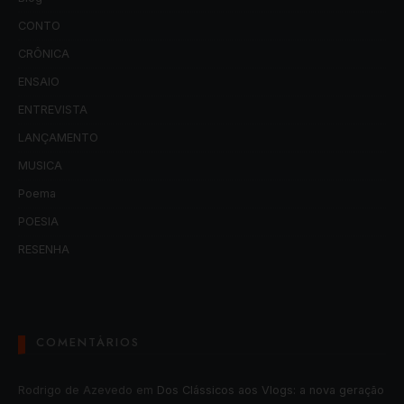
CONTO
CRÔNICA
ENSAIO
ENTREVISTA
LANÇAMENTO
MUSICA
Poema
POESIA
RESENHA
COMENTÁRIOS
Rodrigo de Azevedo
em
Dos Clássicos aos Vlogs: a nova geração