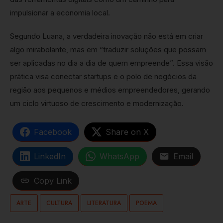
impulsionar a economia local.
Segundo Luana, a verdadeira inovação não está em criar
algo mirabolante, mas em “traduzir soluções que possam
ser aplicadas no dia a dia de quem empreende”. Essa visão
prática visa conectar startups e o polo de negócios da
região aos pequenos e médios empreendedores, gerando
um ciclo virtuoso de crescimento e modernização.
Facebook
Share on X
LinkedIn
WhatsApp
Email
Copy Link
ARTE
CULTURA
LITERATURA
POEMA