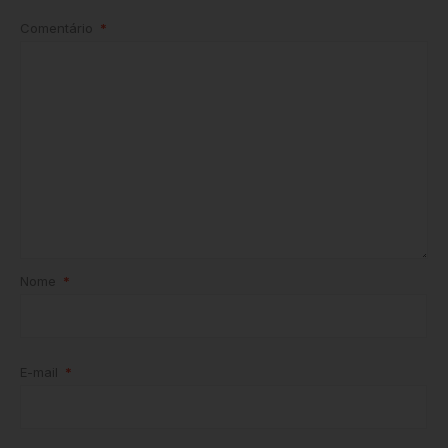
Comentário
*
Nome
*
E-mail
*