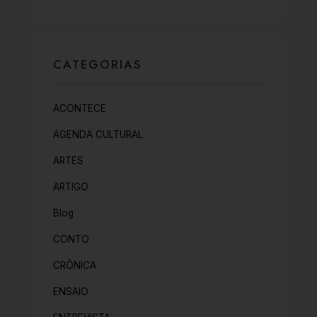
CATEGORIAS
ACONTECE
AGENDA CULTURAL
ARTES
ARTIGO
Blog
CONTO
CRÔNICA
ENSAIO