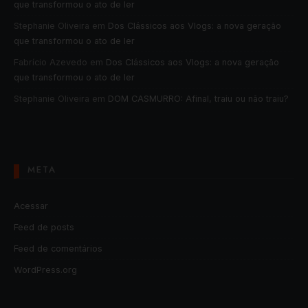
que transformou o ato de ler
Stephanie Oliveira
em
Dos Clássicos aos Vlogs: a nova geração
que transformou o ato de ler
Fabrício Azevedo
em
Dos Clássicos aos Vlogs: a nova geração
que transformou o ato de ler
Stephanie Oliveira
em
DOM CASMURRO: Afinal, traiu ou não traiu?
META
Acessar
Feed de posts
Feed de comentários
WordPress.org