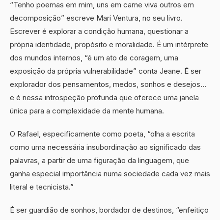
“Tenho poemas em mim, uns em carne viva outros em
decomposição” escreve Mari Ventura, no seu livro.
Escrever é explorar a condição humana, questionar a
própria identidade, propósito e moralidade. É um intérprete
dos mundos internos, “é um ato de coragem, uma
exposição da própria vulnerabilidade” conta Jeane. É ser
explorador dos pensamentos, medos, sonhos e desejos…
e é nessa introspeção profunda que oferece uma janela
única para a complexidade da mente humana.
O Rafael, especificamente como poeta, “olha a escrita
como uma necessária insubordinação ao significado das
palavras, a partir de uma figuração da linguagem, que
ganha especial importância numa sociedade cada vez mais
literal e tecnicista.”
É ser guardião de sonhos, bordador de destinos, “enfeitiço