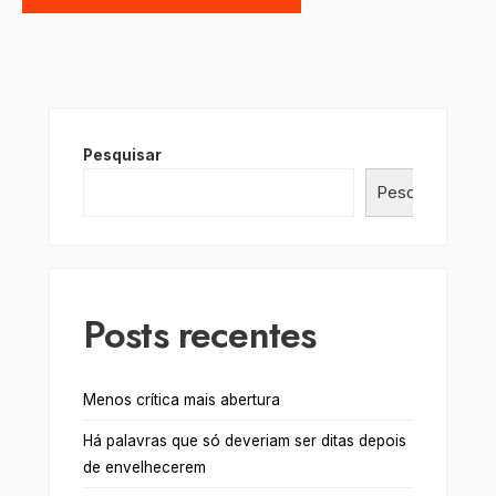
Pesquisar
Pesquisar
Posts recentes
Menos crítica mais abertura
Há palavras que só deveriam ser ditas depois
de envelhecerem