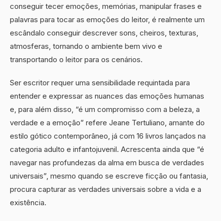
conseguir tecer emoções, memórias, manipular frases e
palavras para tocar as emoções do leitor, é realmente um
escândalo conseguir descrever sons, cheiros, texturas,
atmosferas, tornando o ambiente bem vivo e
transportando o leitor para os cenários.
Ser escritor requer uma sensibilidade requintada para
entender e expressar as nuances das emoções humanas
e, para além disso, “é um compromisso com a beleza, a
verdade e a emoção” refere Jeane Tertuliano, amante do
estilo gótico contemporâneo, já com 16 livros lançados na
categoria adulto e infantojuvenil. Acrescenta ainda que “é
navegar nas profundezas da alma em busca de verdades
universais”, mesmo quando se escreve ficção ou fantasia,
procura capturar as verdades universais sobre a vida e a
existência.