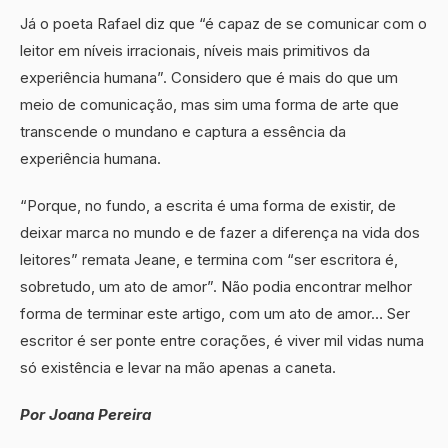
Já o poeta Rafael diz que “é capaz de se comunicar com o
leitor em níveis irracionais, níveis mais primitivos da
experiência humana”. Considero que é mais do que um
meio de comunicação, mas sim uma forma de arte que
transcende o mundano e captura a essência da
experiência humana.
“Porque, no fundo, a escrita é uma forma de existir, de
deixar marca no mundo e de fazer a diferença na vida dos
leitores” remata Jeane, e termina com “ser escritora é,
sobretudo, um ato de amor”. Não podia encontrar melhor
forma de terminar este artigo, com um ato de amor… Ser
escritor é ser ponte entre corações, é viver mil vidas numa
só existência e levar na mão apenas a caneta.
Por Joana Pereira