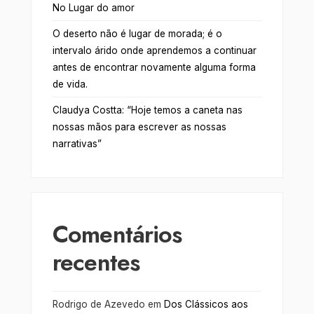
No Lugar do amor
O deserto não é lugar de morada; é o
intervalo árido onde aprendemos a continuar
antes de encontrar novamente alguma forma
de vida.
Claudya Costta: “Hoje temos a caneta nas
nossas mãos para escrever as nossas
narrativas”
Comentários
recentes
Rodrigo de Azevedo
em
Dos Clássicos aos