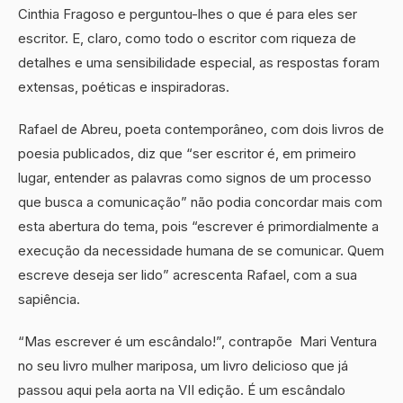
Cinthia Fragoso e perguntou-lhes o que é para eles ser
escritor. E, claro, como todo o escritor com riqueza de
detalhes e uma sensibilidade especial, as respostas foram
extensas, poéticas e inspiradoras.
Rafael de Abreu, poeta contemporâneo, com dois livros de
poesia publicados, diz que “ser escritor é, em primeiro
lugar, entender as palavras como signos de um processo
que busca a comunicação” não podia concordar mais com
esta abertura do tema, pois “escrever é primordialmente a
execução da necessidade humana de se comunicar. Quem
escreve deseja ser lido” acrescenta Rafael, com a sua
sapiência.
“Mas escrever é um escândalo!”, contrapõe Mari Ventura
no seu livro mulher mariposa, um livro delicioso que já
passou aqui pela aorta na VII edição. É um escândalo