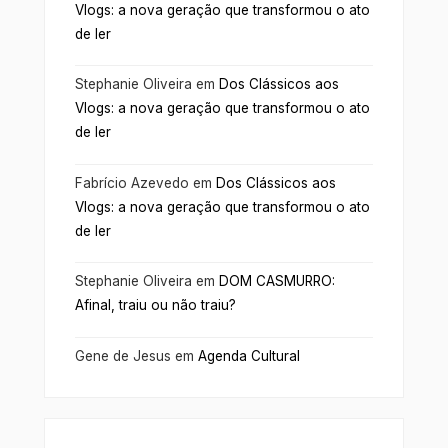
Vlogs: a nova geração que transformou o ato
de ler
Stephanie Oliveira
em
Dos Clássicos aos
Vlogs: a nova geração que transformou o ato
de ler
Fabrício Azevedo
em
Dos Clássicos aos
Vlogs: a nova geração que transformou o ato
de ler
Stephanie Oliveira
em
DOM CASMURRO:
Afinal, traiu ou não traiu?
Gene de Jesus
em
Agenda Cultural