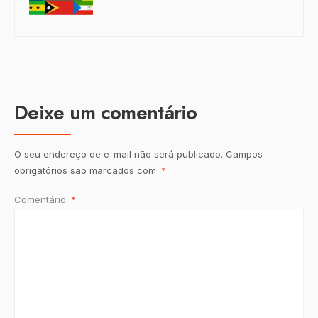
Deixe um comentário
O seu endereço de e-mail não será publicado.
Campos
obrigatórios são marcados com
*
Comentário
*