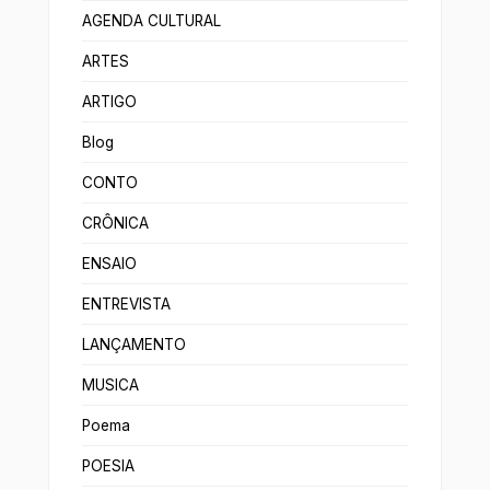
AGENDA CULTURAL
ARTES
ARTIGO
Blog
CONTO
CRÔNICA
ENSAIO
ENTREVISTA
LANÇAMENTO
MUSICA
Poema
POESIA