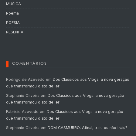
MUSICA
Poema
POESIA
RESENHA
COMENTÁRIOS
Rodrigo de Azevedo
em
Dos Clássicos aos Vlogs: a nova geração
que transformou o ato de ler
Stephanie Oliveira
em
Dos Clássicos aos Vlogs: a nova geração
que transformou o ato de ler
Fabrício Azevedo
em
Dos Clássicos aos Vlogs: a nova geração
que transformou o ato de ler
Stephanie Oliveira
em
DOM CASMURRO: Afinal, traiu ou não traiu?