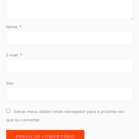
Nome
*
E-mail
*
Site
Salvar meus dados neste navegador para a próxima vez
que eu comentar.