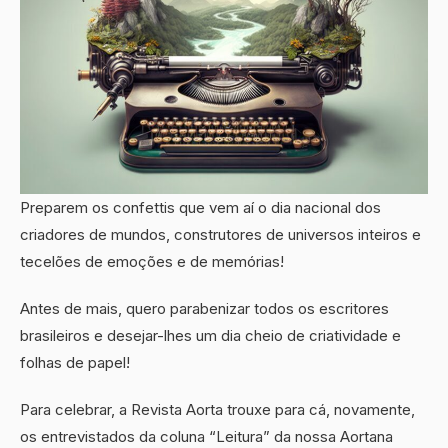
Preparem os confettis que vem aí o dia nacional dos
criadores de mundos, construtores de universos inteiros e
tecelões de emoções e de memórias!
Antes de mais, quero parabenizar todos os escritores
brasileiros e desejar-lhes um dia cheio de criatividade e
folhas de papel!
Para celebrar, a Revista Aorta trouxe para cá, novamente,
os entrevistados da coluna “Leitura” da nossa Aortana