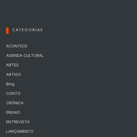
CATEGORIAS
ACONTECE
AGENDA CULTURAL
ARTES
ARTIGO
Blog
CONTO
CRÔNICA
ENSAIO
ENTREVISTA
LANÇAMENTO