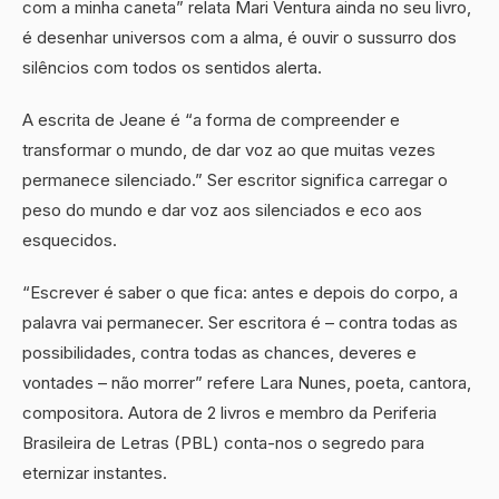
com a minha caneta” relata Mari Ventura ainda no seu livro,
é desenhar universos com a alma, é ouvir o sussurro dos
silêncios com todos os sentidos alerta.
A escrita de Jeane é “a forma de compreender e
transformar o mundo, de dar voz ao que muitas vezes
permanece silenciado.” Ser escritor significa carregar o
peso do mundo e dar voz aos silenciados e eco aos
esquecidos.
“Escrever é saber o que fica: antes e depois do corpo, a
palavra vai permanecer. Ser escritora é – contra todas as
possibilidades, contra todas as chances, deveres e
vontades – não morrer” refere Lara Nunes, poeta, cantora,
compositora. Autora de 2 livros e membro da Periferia
Brasileira de Letras (PBL) conta-nos o segredo para
eternizar instantes.