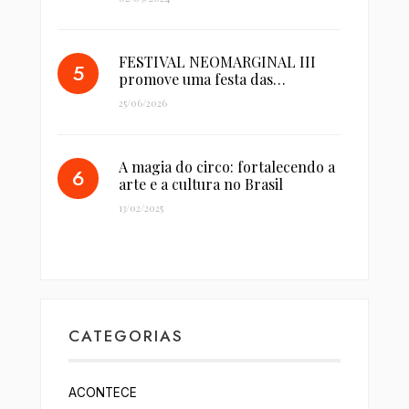
FESTIVAL NEOMARGINAL III
promove uma festa das…
25/06/2026
A magia do circo: fortalecendo a
arte e a cultura no Brasil
13/02/2025
CATEGORIAS
ACONTECE