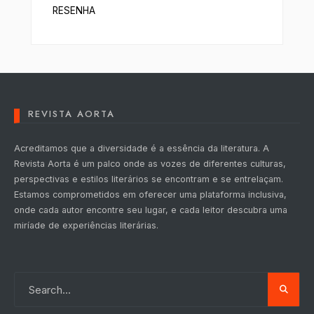
RESENHA
REVISTA AORTA
Acreditamos que a diversidade é a essência da literatura. A
Revista Aorta é um palco onde as vozes de diferentes culturas,
perspectivas e estilos literários se encontram e se entrelaçam.
Estamos comprometidos em oferecer uma plataforma inclusiva,
onde cada autor encontre seu lugar, e cada leitor descubra uma
miríade de experiências literárias.