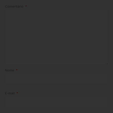
Comentário
*
Nome
*
E-mail
*