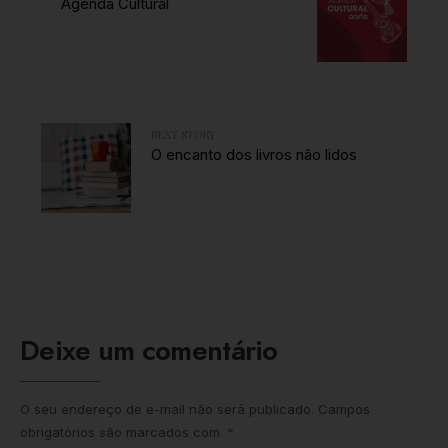
Agenda Cultural
NEXT STORY
O encanto dos livros não lidos
Deixe um comentário
O seu endereço de e-mail não será publicado.
Campos
obrigatórios são marcados com
*