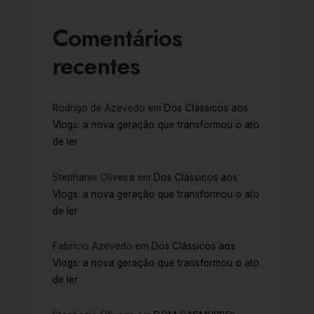
Comentários
recentes
Rodrigo de Azevedo
em
Dos Clássicos aos
Vlogs: a nova geração que transformou o ato
de ler
Stephanie Oliveira
em
Dos Clássicos aos
Vlogs: a nova geração que transformou o ato
de ler
Fabrício Azevedo
em
Dos Clássicos aos
Vlogs: a nova geração que transformou o ato
de ler