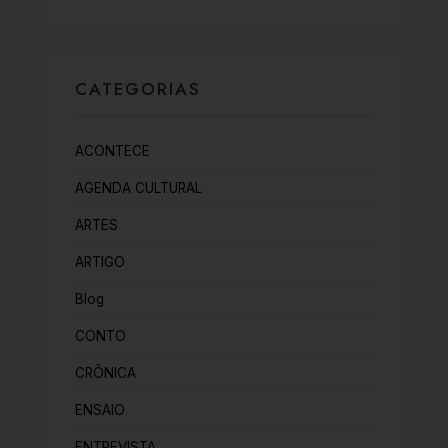
CATEGORIAS
ACONTECE
AGENDA CULTURAL
ARTES
ARTIGO
Blog
CONTO
CRÔNICA
ENSAIO
ENTREVISTA