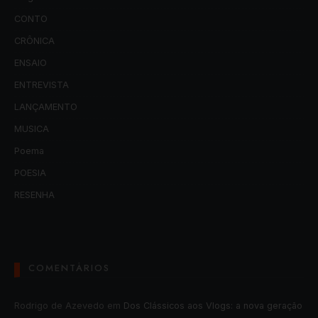
CONTO
CRÔNICA
ENSAIO
ENTREVISTA
LANÇAMENTO
MUSICA
Poema
POESIA
RESENHA
COMENTÁRIOS
Rodrigo de Azevedo
em
Dos Clássicos aos Vlogs: a nova geração