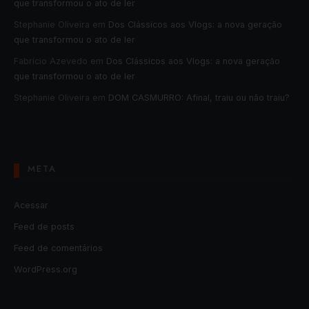
que transformou o ato de ler
Stephanie Oliveira
em
Dos Clássicos aos Vlogs: a nova geração
que transformou o ato de ler
Fabrício Azevedo
em
Dos Clássicos aos Vlogs: a nova geração
que transformou o ato de ler
Stephanie Oliveira
em
DOM CASMURRO: Afinal, traiu ou não traiu?
META
Acessar
Feed de posts
Feed de comentários
WordPress.org