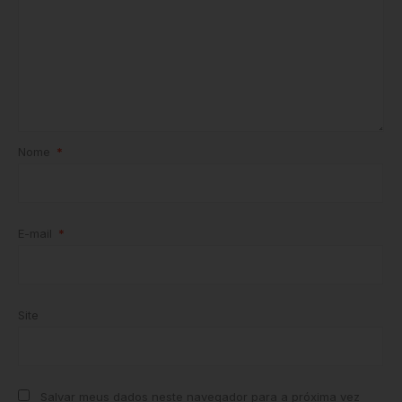
Nome
*
E-mail
*
Site
Salvar meus dados neste navegador para a próxima vez