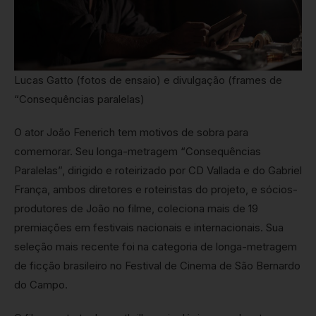
Lucas Gatto (fotos de ensaio) e divulgação (frames de
“Consequências paralelas)
O ator João Fenerich tem motivos de sobra para
comemorar. Seu longa-metragem “Consequências
Paralelas”, dirigido e roteirizado por CD Vallada e do Gabriel
França, ambos diretores e roteiristas do projeto, e sócios-
produtores de João no filme, coleciona mais de 19
premiações em festivais nacionais e internacionais. Sua
seleção mais recente foi na categoria de longa-metragem
de ficção brasileiro no Festival de Cinema de São Bernardo
do Campo.