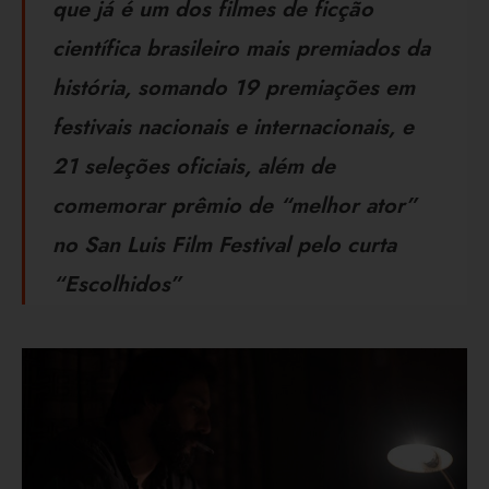
que já é um dos filmes de ficção
científica brasileiro mais premiados da
história, somando 19 premiações em
festivais nacionais e internacionais, e
21 seleções oficiais, além de
comemorar prêmio de “melhor ator”
no San Luis Film Festival pelo curta
“Escolhidos”