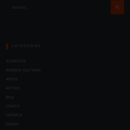
CATEGORIAS
ACONTECE
AGENDA CULTURAL
ARTES
ARTIGO
Blog
CONTO
CRÔNICA
ENSAIO