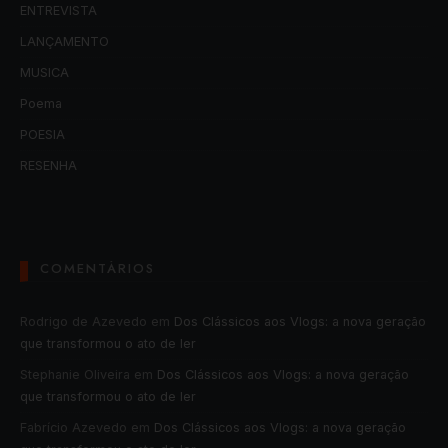
ENTREVISTA
LANÇAMENTO
MUSICA
Poema
POESIA
RESENHA
COMENTÁRIOS
Rodrigo de Azevedo
em
Dos Clássicos aos Vlogs: a nova geração
que transformou o ato de ler
Stephanie Oliveira
em
Dos Clássicos aos Vlogs: a nova geração
que transformou o ato de ler
Fabrício Azevedo
em
Dos Clássicos aos Vlogs: a nova geração