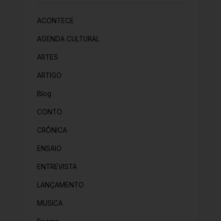
ACONTECE
AGENDA CULTURAL
ARTES
ARTIGO
Blog
CONTO
CRÔNICA
ENSAIO
ENTREVISTA
LANÇAMENTO
MUSICA