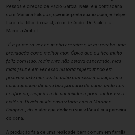
Pessoa e direção de Pablo Garcia. Nele, ele contracena
com Mariana Faloppa, que interpreta sua esposa, e Felipe
Lacerda, filho do casal, além de André Di Paulo e a
Marcela Arribet.
“É a primeira vez na minha carreira que eu recebo uma
premiação como melhor ator. Óbvio que eu fico muito
feliz com isso, realmente não estava esperando, mas
mais feliz é em ver essa história repercutindo em
festivais pelo mundo. Eu acho que essa indicação é a
consequência de uma boa parceria de cena, onde tem
confiança, respeito e disponibilidade para contar essa
história. Divido muito essa vitória com a Mariana
Faloppa”,
diz o ator que dedicou sua vitória à sua parceira
de cena.
A produção fala de uma realidade bem comum em família