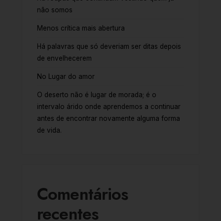
não somos
Menos crítica mais abertura
Há palavras que só deveriam ser ditas depois
de envelhecerem
No Lugar do amor
O deserto não é lugar de morada; é o
intervalo árido onde aprendemos a continuar
antes de encontrar novamente alguma forma
de vida.
Comentários
recentes