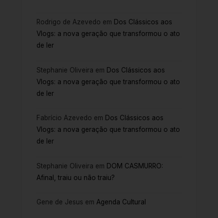
Rodrigo de Azevedo
em
Dos Clássicos aos
Vlogs: a nova geração que transformou o ato
de ler
Stephanie Oliveira
em
Dos Clássicos aos
Vlogs: a nova geração que transformou o ato
de ler
Fabrício Azevedo
em
Dos Clássicos aos
Vlogs: a nova geração que transformou o ato
de ler
Stephanie Oliveira
em
DOM CASMURRO:
Afinal, traiu ou não traiu?
Gene de Jesus
em
Agenda Cultural