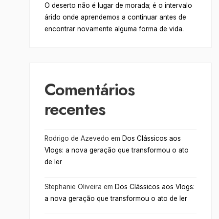
O deserto não é lugar de morada; é o intervalo
árido onde aprendemos a continuar antes de
encontrar novamente alguma forma de vida.
Comentários
recentes
Rodrigo de Azevedo
em
Dos Clássicos aos
Vlogs: a nova geração que transformou o ato
de ler
Stephanie Oliveira
em
Dos Clássicos aos Vlogs:
a nova geração que transformou o ato de ler