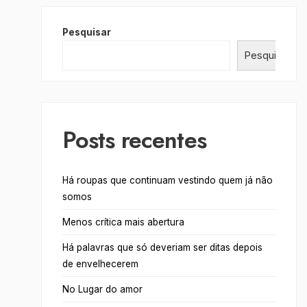
Pesquisar
Pesquisar
Posts recentes
Há roupas que continuam vestindo quem já não
somos
Menos crítica mais abertura
Há palavras que só deveriam ser ditas depois
de envelhecerem
No Lugar do amor