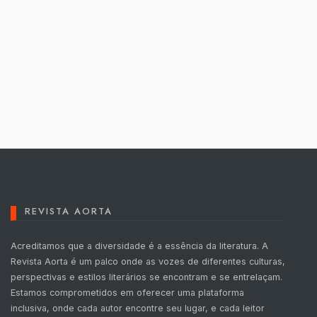
REVISTA AORTA
Acreditamos que a diversidade é a essência da literatura. A
Revista Aorta é um palco onde as vozes de diferentes culturas,
perspectivas e estilos literários se encontram e se entrelaçam.
Estamos comprometidos em oferecer uma plataforma
inclusiva, onde cada autor encontre seu lugar, e cada leitor