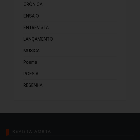
CRÔNICA
ENSAIO
ENTREVISTA
LANÇAMENTO
MUSICA
Poema
POESIA
RESENHA
REVISTA AORTA