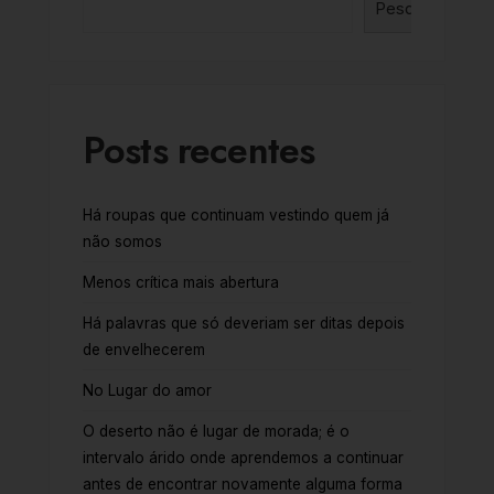
Pesquisar
Posts recentes
Há roupas que continuam vestindo quem já
não somos
Menos crítica mais abertura
Há palavras que só deveriam ser ditas depois
de envelhecerem
No Lugar do amor
O deserto não é lugar de morada; é o
intervalo árido onde aprendemos a continuar
antes de encontrar novamente alguma forma