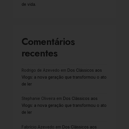
de vida.
Comentários
recentes
Rodrigo de Azevedo
em
Dos Clássicos aos
Vlogs: a nova geração que transformou o ato
de ler
Stephanie Oliveira
em
Dos Clássicos aos
Vlogs: a nova geração que transformou o ato
de ler
Fabrício Azevedo
em
Dos Clássicos aos