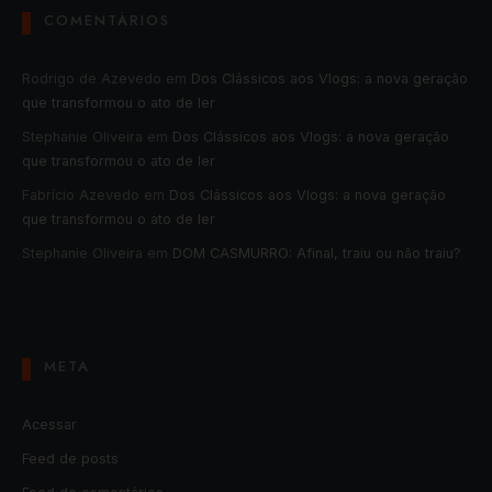
COMENTÁRIOS
Rodrigo de Azevedo
em
Dos Clássicos aos Vlogs: a nova geração
que transformou o ato de ler
Stephanie Oliveira
em
Dos Clássicos aos Vlogs: a nova geração
que transformou o ato de ler
Fabrício Azevedo
em
Dos Clássicos aos Vlogs: a nova geração
que transformou o ato de ler
Stephanie Oliveira
em
DOM CASMURRO: Afinal, traiu ou não traiu?
META
Acessar
Feed de posts