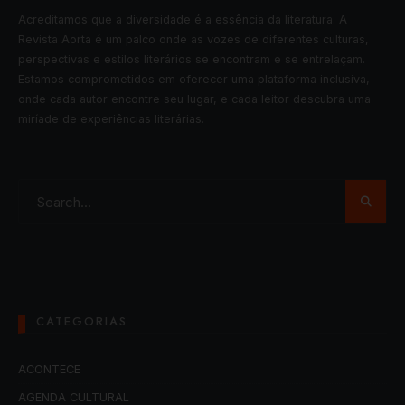
Acreditamos que a diversidade é a essência da literatura. A
Revista Aorta é um palco onde as vozes de diferentes culturas,
perspectivas e estilos literários se encontram e se entrelaçam.
Estamos comprometidos em oferecer uma plataforma inclusiva,
onde cada autor encontre seu lugar, e cada leitor descubra uma
miríade de experiências literárias.
CATEGORIAS
ACONTECE
AGENDA CULTURAL