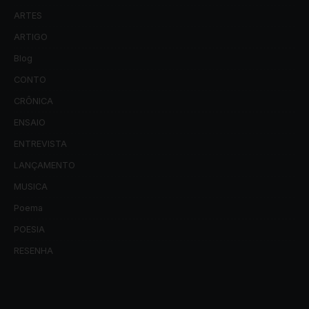
ARTES
ARTIGO
Blog
CONTO
CRÔNICA
ENSAIO
ENTREVISTA
LANÇAMENTO
MUSICA
Poema
POESIA
RESENHA