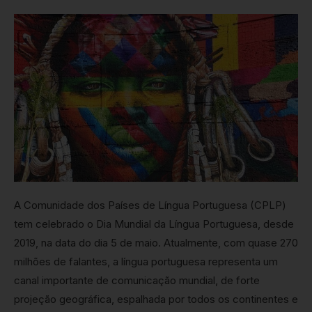
A Comunidade dos Países de Língua Portuguesa (CPLP)
tem celebrado o Dia Mundial da Língua Portuguesa, desde
2019, na data do dia 5 de maio. Atualmente, com quase 270
milhões de falantes, a língua portuguesa representa um
canal importante de comunicação mundial, de forte
projeção geográfica, espalhada por todos os continentes e