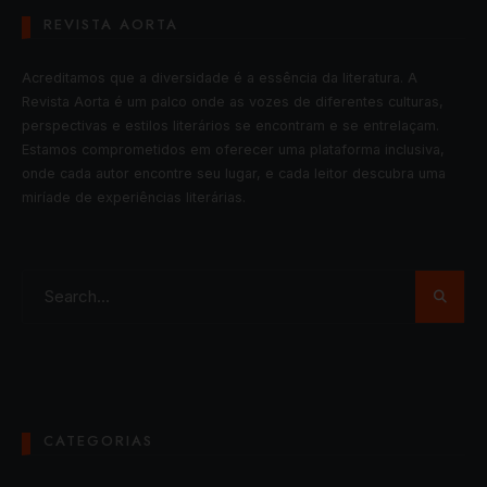
REVISTA AORTA
Acreditamos que a diversidade é a essência da literatura. A
Revista Aorta é um palco onde as vozes de diferentes culturas,
perspectivas e estilos literários se encontram e se entrelaçam.
Estamos comprometidos em oferecer uma plataforma inclusiva,
onde cada autor encontre seu lugar, e cada leitor descubra uma
miríade de experiências literárias.
CATEGORIAS