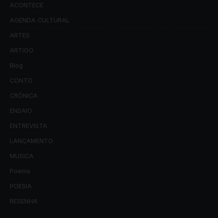
ACONTECE
AGENDA CULTURAL
ARTES
ARTIGO
Blog
CONTO
CRÔNICA
ENSAIO
ENTREVISTA
LANÇAMENTO
MUSICA
Poema
POESIA
RESENHA