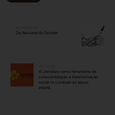
PREVIOUS STORY
Dia Nacional do Escritor
NEXT STORY
A Literatura como ferramenta de
conscientização e transformação
social no combate ao abuso
infantil