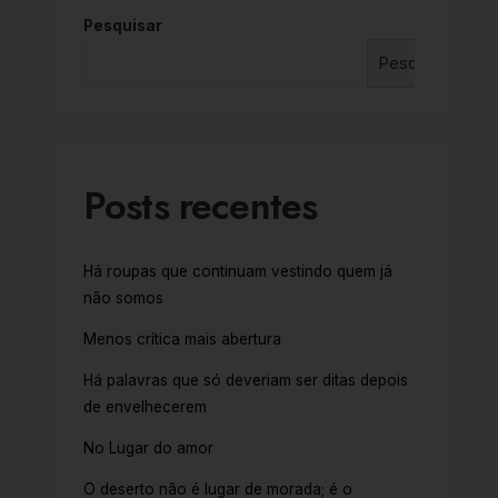
Pesquisar
Pesquisar
Posts recentes
Há roupas que continuam vestindo quem já
não somos
Menos crítica mais abertura
Há palavras que só deveriam ser ditas depois
de envelhecerem
No Lugar do amor
O deserto não é lugar de morada; é o