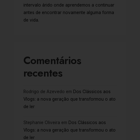
intervalo árido onde aprendemos a continuar
antes de encontrar novamente alguma forma
de vida.
Comentários
recentes
Rodrigo de Azevedo
em
Dos Clássicos aos
Vlogs: a nova geração que transformou o ato
de ler
Stephanie Oliveira
em
Dos Clássicos aos
Vlogs: a nova geração que transformou o ato
de ler