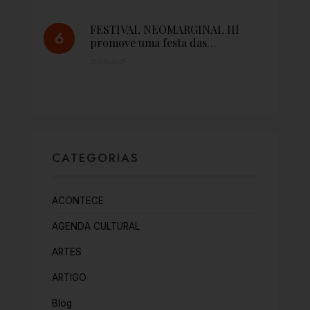
FESTIVAL NEOMARGINAL III
promove uma festa das…
25/06/2026
CATEGORIAS
ACONTECE
AGENDA CULTURAL
ARTES
ARTIGO
Blog