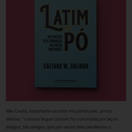
Mia Couto, importante escritor moçambicano, já nos
alertou: “a nossa língua comum foi construída por laços
antigos, tão antigos que por vezes lhes perdemos o