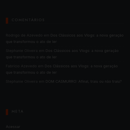
COMENTÁRIOS
Rodrigo de Azevedo
em
Dos Clássicos aos Vlogs: a nova geração
que transformou o ato de ler
Stephanie Oliveira
em
Dos Clássicos aos Vlogs: a nova geração
que transformou o ato de ler
Fabrício Azevedo
em
Dos Clássicos aos Vlogs: a nova geração
que transformou o ato de ler
Stephanie Oliveira
em
DOM CASMURRO: Afinal, traiu ou não traiu?
META
Acessar