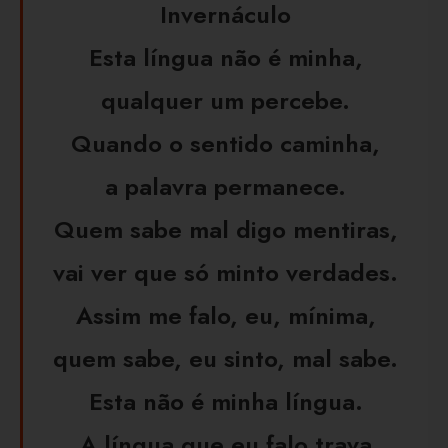
Invernáculo
Esta língua não é minha,
qualquer um percebe.
Quando o sentido caminha,
a palavra permanece.
Quem sabe mal digo mentiras,
vai ver que só minto verdades.
Assim me falo, eu, mínima,
quem sabe, eu sinto, mal sabe.
Esta não é minha língua.
A língua que eu falo trava