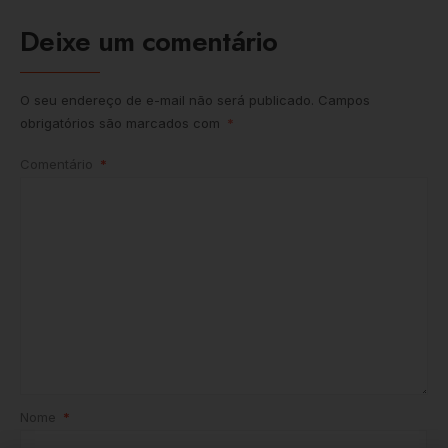
Deixe um comentário
O seu endereço de e-mail não será publicado.
Campos
obrigatórios são marcados com
*
Comentário
*
Nome
*