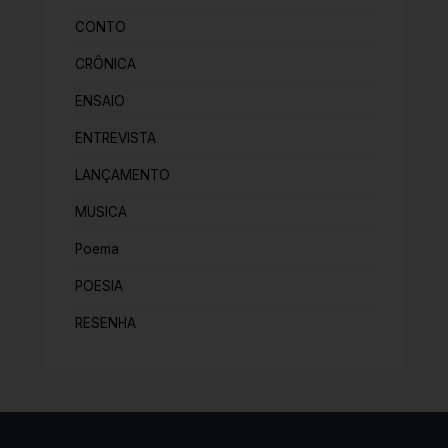
CONTO
CRÔNICA
ENSAIO
ENTREVISTA
LANÇAMENTO
MUSICA
Poema
POESIA
RESENHA