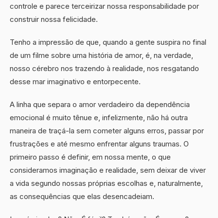
controle e parece terceirizar nossa responsabilidade por
construir nossa felicidade.
Tenho a impressão de que, quando a gente suspira no final
de um filme sobre uma história de amor, é, na verdade,
nosso cérebro nos trazendo à realidade, nos resgatando
desse mar imaginativo e entorpecente.
A linha que separa o amor verdadeiro da dependência
emocional é muito tênue e, infelizmente, não há outra
maneira de traçá-la sem cometer alguns erros, passar por
frustrações e até mesmo enfrentar alguns traumas. O
primeiro passo é definir, em nossa mente, o que
consideramos imaginação e realidade, sem deixar de viver
a vida segundo nossas próprias escolhas e, naturalmente,
as consequências que elas desencadeiam.