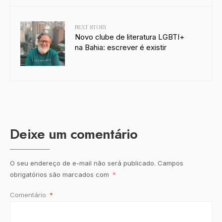
NEXT STORY
Novo clube de literatura LGBTI+
na Bahia: escrever é existir
Deixe um comentário
O seu endereço de e-mail não será publicado.
Campos
obrigatórios são marcados com
*
Comentário
*