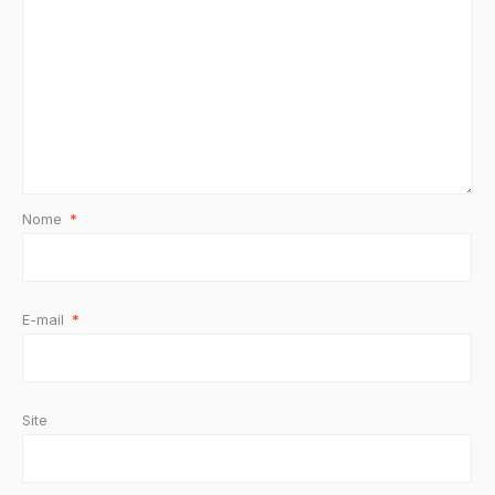
Nome
*
E-mail
*
Site