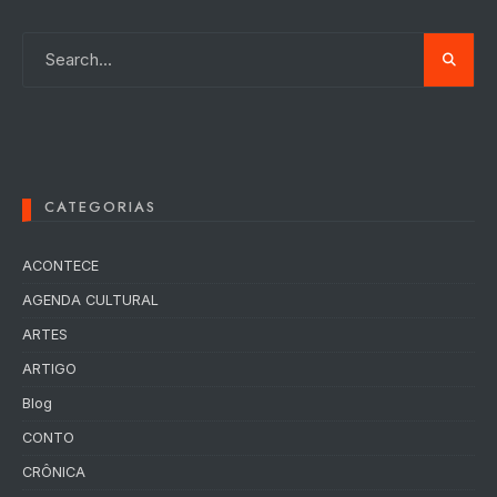
CATEGORIAS
ACONTECE
AGENDA CULTURAL
ARTES
ARTIGO
Blog
CONTO
CRÔNICA