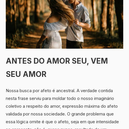
ANTES DO AMOR SEU, VEM
SEU AMOR
Nossa busca por afeto é ancestral. A verdade contida
nesta frase serviu para moldar todo o nosso imaginário
coletivo a respeito do amor, expressão máxima do afeto
validada por nossa sociedade. O grande problema que
essa lógica omite é que o afeto, seja em que intensidade