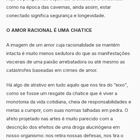
como na época das cavernas, ainda assim, estar
conectado significa segurança e longevidade.
O AMOR RACIONAL É UMA CHATICE
A imagem de um amor cuja racionalidade se mantém
intacta é muito menos sedutora do que as manifestações
viscerais de uma paixão arrebatadora ou até mesmo as
catástrofes baseadas em crimes de amor.
Há algo de atrativo em tudo aquilo que nos tira do “eixo”,
como se fosse um resgate da chatice que é viver a
monotonia da vida cotidiana, cheia de responsabilidades e
metas a cumprir, com suas normas talhadas em pedra. O
afeto projetado nas artes é muito parecido com a
descrição dos efeitos de uma droga alucinógena em
nosso organismo: nos retira nossas defesas, nos tira o