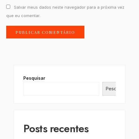
Salvar meus dados neste navegador para a próxima vez
que eu comentar.
Pesquisar
Pesquisar
Posts recentes