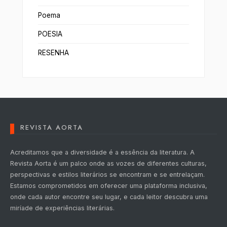
Poema
POESIA
RESENHA
REVISTA AORTA
Acreditamos que a diversidade é a essência da literatura. A
Revista Aorta é um palco onde as vozes de diferentes culturas,
perspectivas e estilos literários se encontram e se entrelaçam.
Estamos comprometidos em oferecer uma plataforma inclusiva,
onde cada autor encontre seu lugar, e cada leitor descubra uma
miríade de experiências literárias.