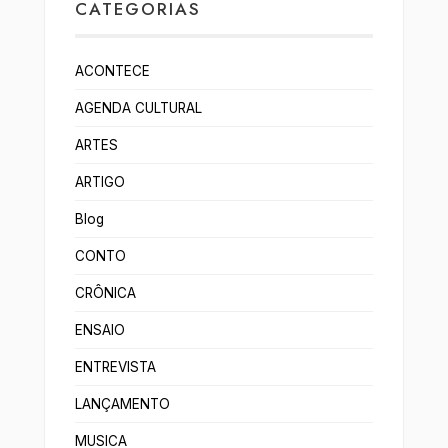
CATEGORIAS
ACONTECE
AGENDA CULTURAL
ARTES
ARTIGO
Blog
CONTO
CRÔNICA
ENSAIO
ENTREVISTA
LANÇAMENTO
MUSICA