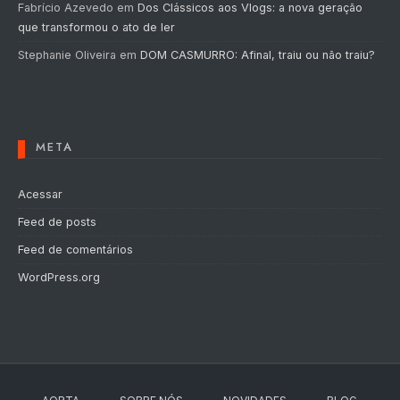
Fabrício Azevedo
em
Dos Clássicos aos Vlogs: a nova geração
que transformou o ato de ler
Stephanie Oliveira
em
DOM CASMURRO: Afinal, traiu ou não traiu?
META
Acessar
Feed de posts
Feed de comentários
WordPress.org