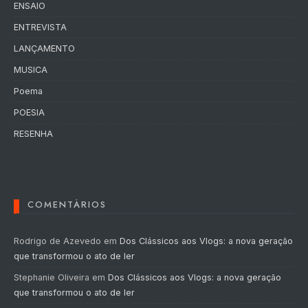
ENSAIO
ENTREVISTA
LANÇAMENTO
MUSICA
Poema
POESIA
RESENHA
COMENTÁRIOS
Rodrigo de Azevedo
em
Dos Clássicos aos Vlogs: a nova geração
que transformou o ato de ler
Stephanie Oliveira
em
Dos Clássicos aos Vlogs: a nova geração
que transformou o ato de ler