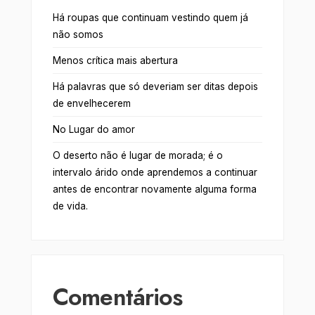
Há roupas que continuam vestindo quem já
não somos
Menos crítica mais abertura
Há palavras que só deveriam ser ditas depois
de envelhecerem
No Lugar do amor
O deserto não é lugar de morada; é o
intervalo árido onde aprendemos a continuar
antes de encontrar novamente alguma forma
de vida.
Comentários