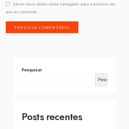
Salvar meus dados neste navegador para a próxima vez
que eu comentar.
Pesquisar
Pesquisar
Posts recentes