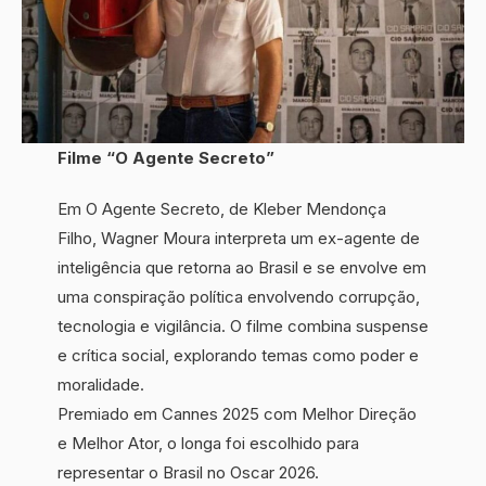
Filme “O Agente Secreto”
Em O Agente Secreto, de Kleber Mendonça
Filho, Wagner Moura interpreta um ex-agente de
inteligência que retorna ao Brasil e se envolve em
uma conspiração política envolvendo corrupção,
tecnologia e vigilância. O filme combina suspense
e crítica social, explorando temas como poder e
moralidade.
Premiado em Cannes 2025 com Melhor Direção
e Melhor Ator, o longa foi escolhido para
representar o Brasil no Oscar 2026.