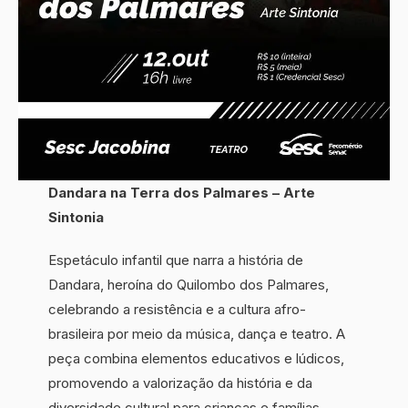
Dandara na Terra dos Palmares – Arte
Sintonia
Espetáculo infantil que narra a história de
Dandara, heroína do Quilombo dos Palmares,
celebrando a resistência e a cultura afro-
brasileira por meio da música, dança e teatro. A
peça combina elementos educativos e lúdicos,
promovendo a valorização da história e da
diversidade cultural para crianças e famílias.