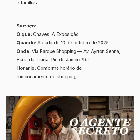
e famílias.
Serviço:
O que:
Chaves: A Exposição
Quando:
A partir de 10 de outubro de 2025
Onde:
Via Parque Shopping — Av. Ayrton Senna,
Barra da Tijuca, Rio de Janeiro/RJ
Horário:
Conforme horário de
funcionamento do shopping