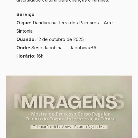
Serviço
O que:
Dandara na Terra dos Palmares – Arte
Sintonia
Quando:
12 de outubro de 2025
Onde:
Sesc Jacobina — Jacobina/BA
Horário:
16h