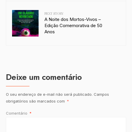
NEXT STORY
A Noite dos Mortos-Vivos –
Edição Comemorativa de 50
Anos
Deixe um comentário
O seu endereço de e-mail não será publicado.
Campos
obrigatórios são marcados com
*
Comentário
*