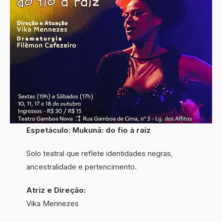
Espetáculo: Mukunã: do fio à raiz
Solo teatral que reflete identidades negras,
ancestralidade e pertencimento.
Atriz e Direção:
Vika Mennezes