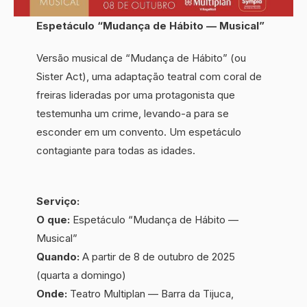
Espetáculo “Mudança de Hábito — Musical”
Versão musical de “Mudança de Hábito” (ou
Sister Act), uma adaptação teatral com coral de
freiras lideradas por uma protagonista que
testemunha um crime, levando-a para se
esconder em um convento. Um espetáculo
contagiante para todas as idades.
Serviço:
O que:
Espetáculo “Mudança de Hábito —
Musical”
Quando:
A partir de 8 de outubro de 2025
(quarta a domingo)
Onde:
Teatro Multiplan — Barra da Tijuca,