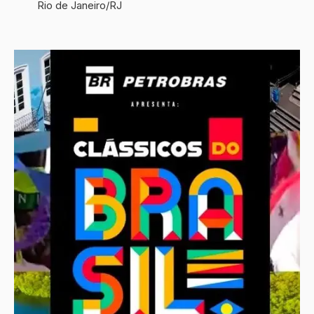
Rio de Janeiro/RJ