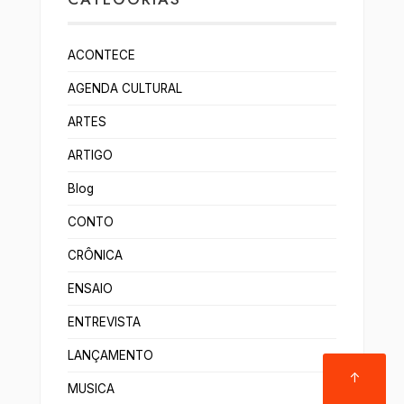
ACONTECE
AGENDA CULTURAL
ARTES
ARTIGO
Blog
CONTO
CRÔNICA
ENSAIO
ENTREVISTA
LANÇAMENTO
↑
MUSICA