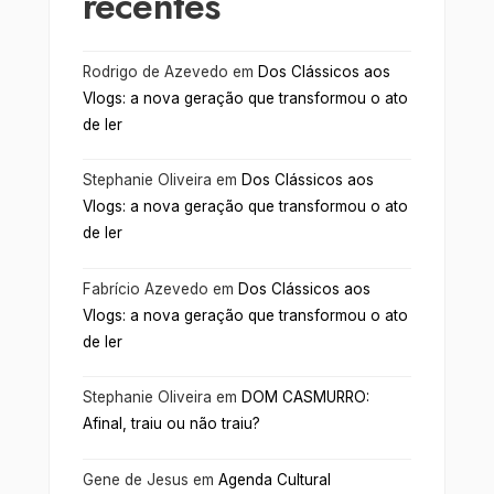
recentes
Rodrigo de Azevedo
em
Dos Clássicos aos
Vlogs: a nova geração que transformou o ato
de ler
Stephanie Oliveira
em
Dos Clássicos aos
Vlogs: a nova geração que transformou o ato
de ler
Fabrício Azevedo
em
Dos Clássicos aos
Vlogs: a nova geração que transformou o ato
de ler
Stephanie Oliveira
em
DOM CASMURRO:
Afinal, traiu ou não traiu?
Gene de Jesus
em
Agenda Cultural