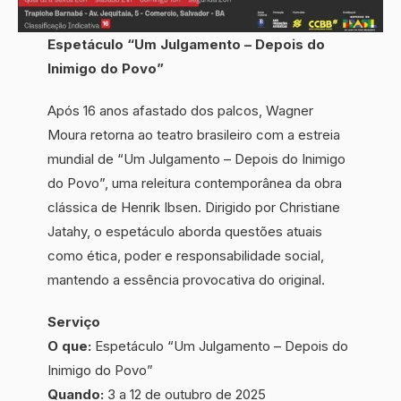
Espetáculo “Um Julgamento – Depois do
Inimigo do Povo”
Após 16 anos afastado dos palcos, Wagner
Moura retorna ao teatro brasileiro com a estreia
mundial de “Um Julgamento – Depois do Inimigo
do Povo”, uma releitura contemporânea da obra
clássica de Henrik Ibsen. Dirigido por Christiane
Jatahy, o espetáculo aborda questões atuais
como ética, poder e responsabilidade social,
mantendo a essência provocativa do original.
Serviço
O que:
Espetáculo “Um Julgamento – Depois do
Inimigo do Povo”
Quando:
3 a 12 de outubro de 2025