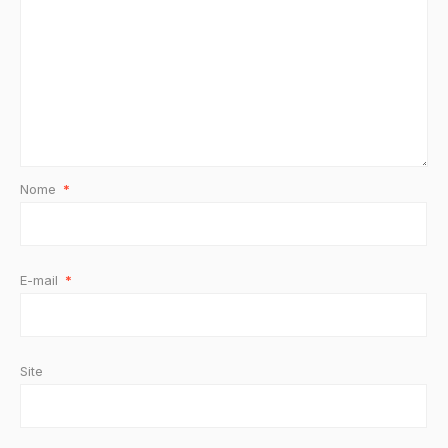
Nome
*
E-mail
*
Site