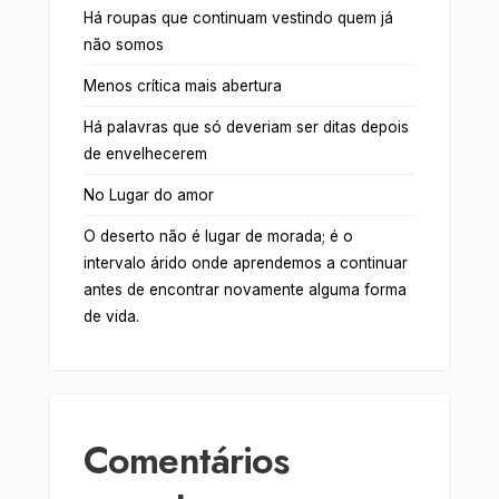
Há roupas que continuam vestindo quem já
não somos
Menos crítica mais abertura
Há palavras que só deveriam ser ditas depois
de envelhecerem
No Lugar do amor
O deserto não é lugar de morada; é o
intervalo árido onde aprendemos a continuar
antes de encontrar novamente alguma forma
de vida.
Comentários