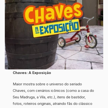
Chaves: A Exposição
Maior mostra sobre o universo do seriado
Chaves, com cenários icônicos (como a casa do
Seu Madruga, a Vila, etc.), itens de bastidor,
fotos, roteiros originais, atraindo fãs do clássico