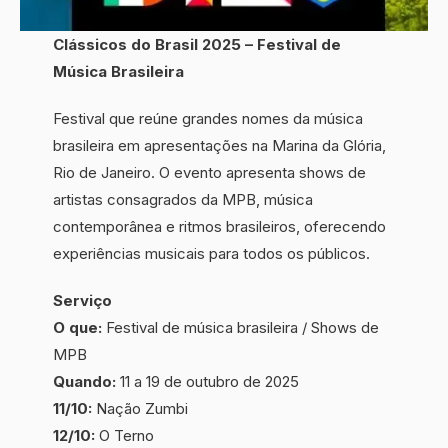
Clássicos do Brasil 2025 – Festival de
Música Brasileira
Festival que reúne grandes nomes da música
brasileira em apresentações na Marina da Glória,
Rio de Janeiro. O evento apresenta shows de
artistas consagrados da MPB, música
contemporânea e ritmos brasileiros, oferecendo
experiências musicais para todos os públicos.
Serviço
O que:
Festival de música brasileira / Shows de
MPB
Quando:
11 a 19 de outubro de 2025
11/10:
Nação Zumbi
12/10:
O Terno