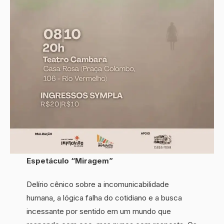
Espetáculo “Miragem”
Delírio cênico sobre a incomunicabilidade
humana, a lógica falha do cotidiano e a busca
incessante por sentido em um mundo que