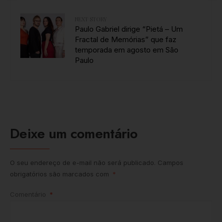
NEXT STORY
Paulo Gabriel dirige “Pietá – Um
Fractal de Memórias” que faz
temporada em agosto em São
Paulo
Deixe um comentário
O seu endereço de e-mail não será publicado.
Campos
obrigatórios são marcados com
*
Comentário
*