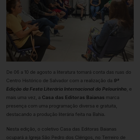
De 06 a 10 de agosto a literatura tomará conta das ruas do
Centro Histórico de Salvador com a realização da
9ª
Edição da Festa Literária Internacional do Pelourinho
, e
mais uma vez, a
Casa das Editoras Baianas
marca
presença com uma programação diversa e gratuita,
destacando a produção literária feita na Bahia.
Nesta edição, o coletivo Casa das Editoras Baianas
ocupará a Igreja São Pedro dos Clérigos, no Terreiro de