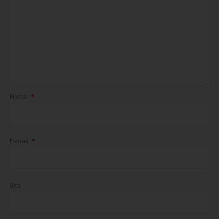
Nome
*
E-mail
*
Site