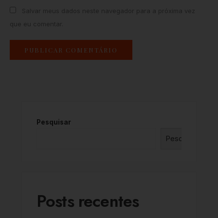
Salvar meus dados neste navegador para a próxima vez
que eu comentar.
Pesquisar
Pesquisar
Posts recentes