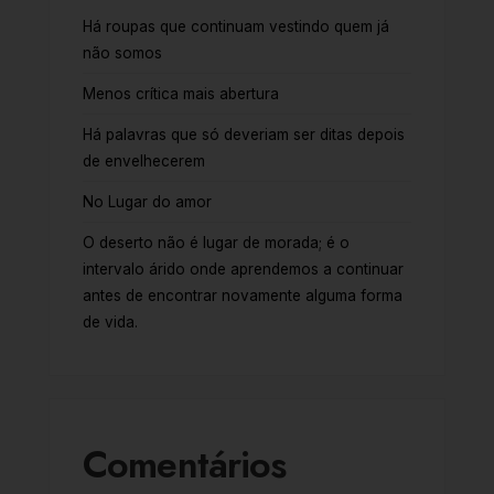
Há roupas que continuam vestindo quem já
não somos
Menos crítica mais abertura
Há palavras que só deveriam ser ditas depois
de envelhecerem
No Lugar do amor
O deserto não é lugar de morada; é o
intervalo árido onde aprendemos a continuar
antes de encontrar novamente alguma forma
de vida.
Comentários