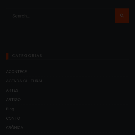
CATEGORIAS
ACONTECE
AGENDA CULTURAL
ARTES
ARTIGO
Blog
CONTO
CRÔNICA