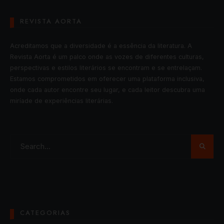
REVISTA AORTA
Acreditamos que a diversidade é a essência da literatura. A
Revista Aorta é um palco onde as vozes de diferentes culturas,
perspectivas e estilos literários se encontram e se entrelaçam.
Estamos comprometidos em oferecer uma plataforma inclusiva,
onde cada autor encontre seu lugar, e cada leitor descubra uma
miríade de experiências literárias.
CATEGORIAS