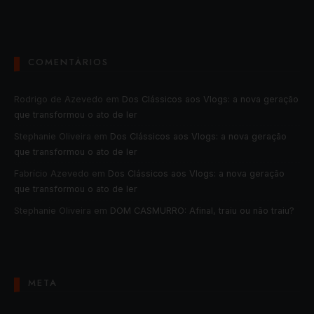
COMENTÁRIOS
Rodrigo de Azevedo
em
Dos Clássicos aos Vlogs: a nova geração
que transformou o ato de ler
Stephanie Oliveira
em
Dos Clássicos aos Vlogs: a nova geração
que transformou o ato de ler
Fabrício Azevedo
em
Dos Clássicos aos Vlogs: a nova geração
que transformou o ato de ler
Stephanie Oliveira
em
DOM CASMURRO: Afinal, traiu ou não traiu?
META