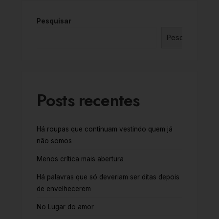
Pesquisar
Pesquisar
Posts recentes
Há roupas que continuam vestindo quem já
não somos
Menos crítica mais abertura
Há palavras que só deveriam ser ditas depois
de envelhecerem
No Lugar do amor