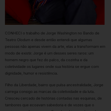
CONHECI o trabalho de Jorge Washington no Bando de
Teatro Olodum e desde então entendi que algumas
pessoas não apenas vivem da arte, elas a transformam em
modo de existir. Jorge é um desses seres raros: um
homem negro que fez do palco, da cozinha e da
coletividade os lugares onde sua história se ergue com
dignidade, humor e resistência.
Filho da Liberdade, bairro que pulsa ancestralidade, Jorge
carrega consigo as marcas da coletividade e da luta.
Cresceu cercado de histórias contadas nas esquinas, de
tambores que ecoavam sabedoria e de vozes que o