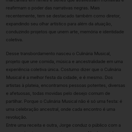
reafirmam o poder das narrativas negras. Mais
recentemente, tem se destacado também como diretor,
expandindo seu olhar artístico para além da atuação,
conduzindo projetos que unem arte, memória e identidade
coletiva.
Desse transbordamento nasceu o Culinária Musical,
projeto que une comida, música e ancestralidade em uma
experiência coletiva única. Costumo dizer que o Culinária
Musical é a melhor festa da cidade, e é mesmo. Dos
artistas à plateia, encontramos pessoas potentes, diversas
e afetuosas, todas movidas pelo desejo comum de
partilhar. Porque o Culinária Musical não é só uma festa: é
uma celebração ancestral, onde cada encontro é uma
revolução.
Entre uma receita e outra, Jorge conduz o público com a