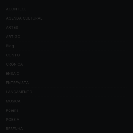
ACONTECE
AGENDA CULTURAL
ARTES
ARTIGO
Blog
CONTO
CRÔNICA
ENSAIO
ENTREVISTA
LANÇAMENTO
MUSICA
Poema
POESIA
RESENHA