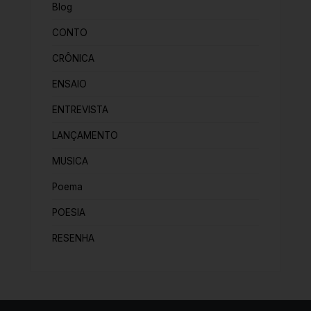
Blog
CONTO
CRÔNICA
ENSAIO
ENTREVISTA
LANÇAMENTO
MUSICA
Poema
POESIA
RESENHA