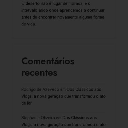
O deserto não é lugar de morada; é o
intervalo árido onde aprendemos a continuar
antes de encontrar novamente alguma forma
de vida.
Comentários
recentes
Rodrigo de Azevedo
em
Dos Clássicos aos
Vlogs: a nova geração que transformou o ato
de ler
Stephanie Oliveira
em
Dos Clássicos aos
Vlogs: a nova geração que transformou o ato