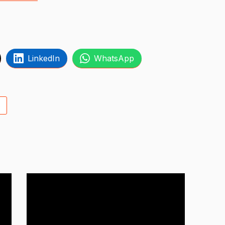
LinkedIn
WhatsApp
S