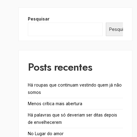
Pesquisar
Pesquisar
Posts recentes
Há roupas que continuam vestindo quem já não
somos
Menos crítica mais abertura
Há palavras que só deveriam ser ditas depois
de envelhecerem
No Lugar do amor