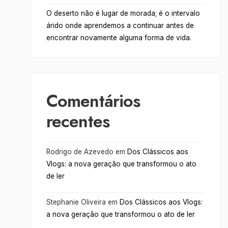
O deserto não é lugar de morada; é o intervalo
árido onde aprendemos a continuar antes de
encontrar novamente alguma forma de vida.
Comentários
recentes
Rodrigo de Azevedo
em
Dos Clássicos aos
Vlogs: a nova geração que transformou o ato
de ler
Stephanie Oliveira
em
Dos Clássicos aos Vlogs:
a nova geração que transformou o ato de ler