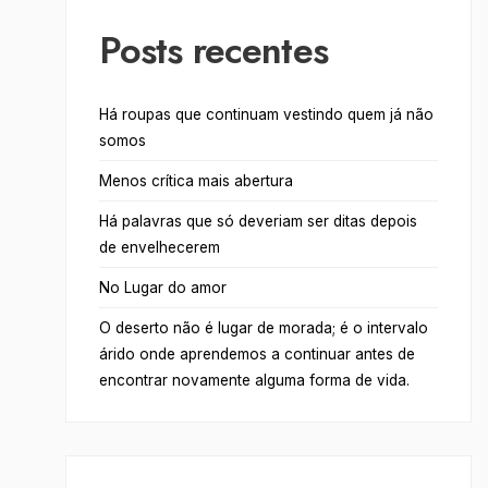
Posts recentes
Há roupas que continuam vestindo quem já não
somos
Menos crítica mais abertura
Há palavras que só deveriam ser ditas depois
de envelhecerem
No Lugar do amor
O deserto não é lugar de morada; é o intervalo
árido onde aprendemos a continuar antes de
encontrar novamente alguma forma de vida.