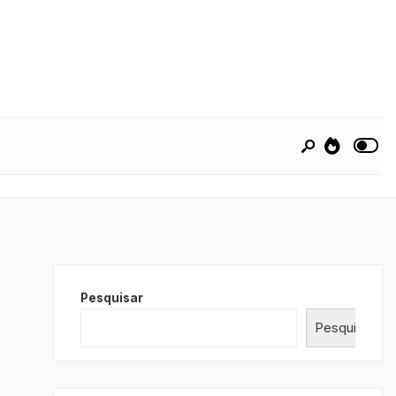
Pesquisar
Pesquisar