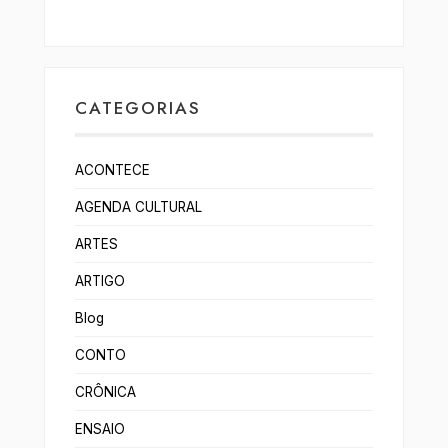
CATEGORIAS
ACONTECE
AGENDA CULTURAL
ARTES
ARTIGO
Blog
CONTO
CRÔNICA
ENSAIO