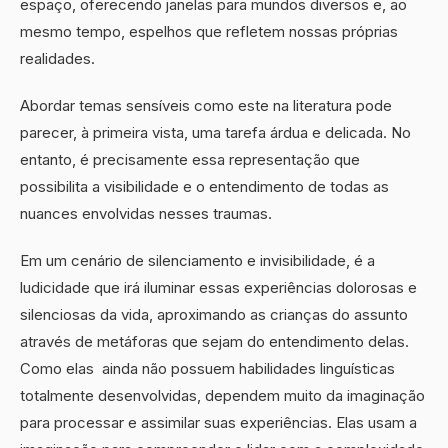
espaço, oferecendo janelas para mundos diversos e, ao
mesmo tempo, espelhos que refletem nossas próprias
realidades.
Abordar temas sensíveis como este na literatura pode
parecer, à primeira vista, uma tarefa árdua e delicada. No
entanto, é precisamente essa representação que
possibilita a visibilidade e o entendimento de todas as
nuances envolvidas nesses traumas.
Em um cenário de silenciamento e invisibilidade, é a
ludicidade que irá iluminar essas experiências dolorosas e
silenciosas da vida, aproximando as crianças do assunto
através de metáforas que sejam do entendimento delas.
Como elas ainda não possuem habilidades linguísticas
totalmente desenvolvidas, dependem muito da imaginação
para processar e assimilar suas experiências. Elas usam a