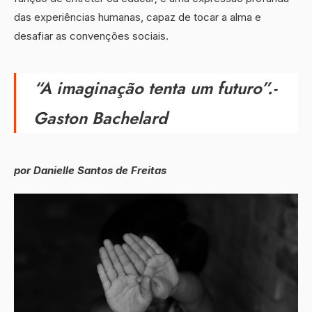
das experiências humanas, capaz de tocar a alma e
desafiar as convenções sociais.
“A imaginação tenta um futuro”.-
Gaston Bachelard
por Danielle Santos de Freitas