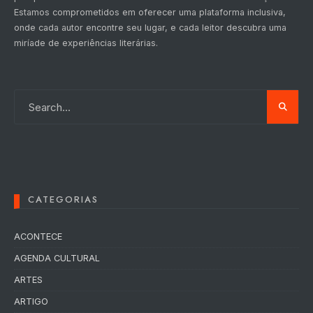
Estamos comprometidos em oferecer uma plataforma inclusiva,
onde cada autor encontre seu lugar, e cada leitor descubra uma
miríade de experiências literárias.
CATEGORIAS
ACONTECE
AGENDA CULTURAL
ARTES
ARTIGO