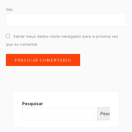
Site
Salvar meus dados neste navegador para a próxima vez
que eu comentar.
Pesquisar
Pesquisar