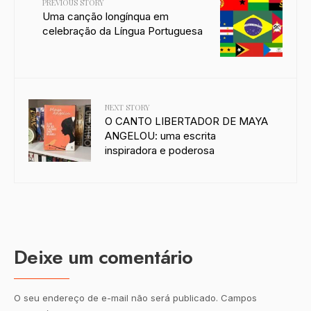
PREVIOUS STORY
Uma canção longínqua em
celebração da Língua Portuguesa
NEXT STORY
O CANTO LIBERTADOR DE MAYA
ANGELOU: uma escrita
inspiradora e poderosa
Deixe um comentário
O seu endereço de e-mail não será publicado.
Campos