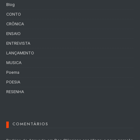
Blog
CONTO
CRÔNICA
ENSAIO
ENTREVISTA
LANÇAMENTO
MUSICA
Poema
POESIA
RESENHA
COMENTÁRIOS