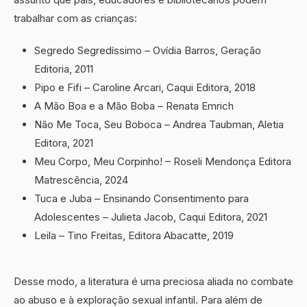
trabalhar com as crianças:
Segredo Segredíssimo – Ovídia Barros, Geração
Editoria, 2011
Pipo e Fifi – Caroline Arcari, Caqui Editora, 2018
A Mão Boa e a Mão Boba – Renata Emrich
Não Me Toca, Seu Boboca – Andrea Taubman, Aletia
Editora, 2021
Meu Corpo, Meu Corpinho! – Roseli Mendonça Editora
Matrescência, 2024
Tuca e Juba – Ensinando Consentimento para
Adolescentes – Julieta Jacob, Caqui Editora, 2021
Leila – Tino Freitas, Editora Abacatte, 2019
Desse modo, a literatura é uma preciosa aliada no combate
ao abuso e à exploração sexual infantil. Para além de