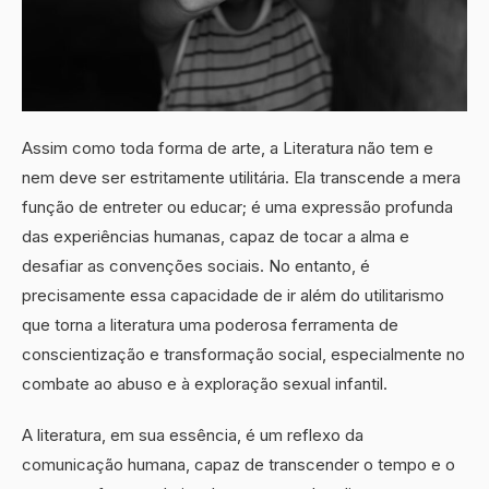
Assim como toda forma de arte, a Literatura não tem e
nem deve ser estritamente utilitária. Ela transcende a mera
função de entreter ou educar; é uma expressão profunda
das experiências humanas, capaz de tocar a alma e
desafiar as convenções sociais. No entanto, é
precisamente essa capacidade de ir além do utilitarismo
que torna a literatura uma poderosa ferramenta de
conscientização e transformação social, especialmente no
combate ao abuso e à exploração sexual infantil.
A literatura, em sua essência, é um reflexo da
comunicação humana, capaz de transcender o tempo e o