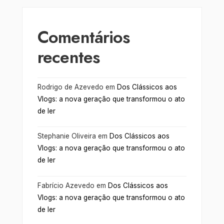
Comentários
recentes
Rodrigo de Azevedo
em
Dos Clássicos aos
Vlogs: a nova geração que transformou o ato
de ler
Stephanie Oliveira
em
Dos Clássicos aos
Vlogs: a nova geração que transformou o ato
de ler
Fabrício Azevedo
em
Dos Clássicos aos
Vlogs: a nova geração que transformou o ato
de ler