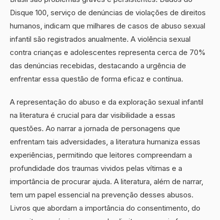
Disque 100, serviço de denúncias de violações de direitos
humanos, indicam que milhares de casos de abuso sexual
infantil são registrados anualmente. A violência sexual
contra crianças e adolescentes representa cerca de 70%
das denúncias recebidas, destacando a urgência de
enfrentar essa questão de forma eficaz e contínua.
A representação do abuso e da exploração sexual infantil
na literatura é crucial para dar visibilidade a essas
questões. Ao narrar a jornada de personagens que
enfrentam tais adversidades, a literatura humaniza essas
experiências, permitindo que leitores compreendam a
profundidade dos traumas vividos pelas vítimas e a
importância de procurar ajuda. A literatura, além de narrar,
tem um papel essencial na prevenção desses abusos.
Livros que abordam a importância do consentimento, do