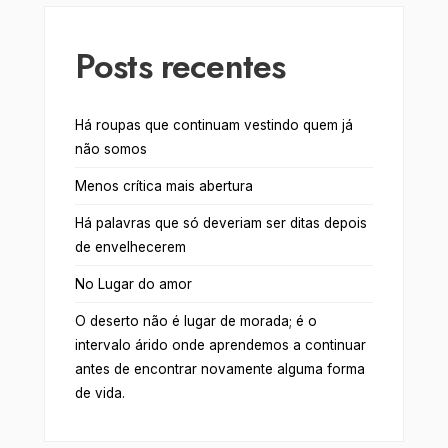
Posts recentes
Há roupas que continuam vestindo quem já
não somos
Menos crítica mais abertura
Há palavras que só deveriam ser ditas depois
de envelhecerem
No Lugar do amor
O deserto não é lugar de morada; é o
intervalo árido onde aprendemos a continuar
antes de encontrar novamente alguma forma
de vida.