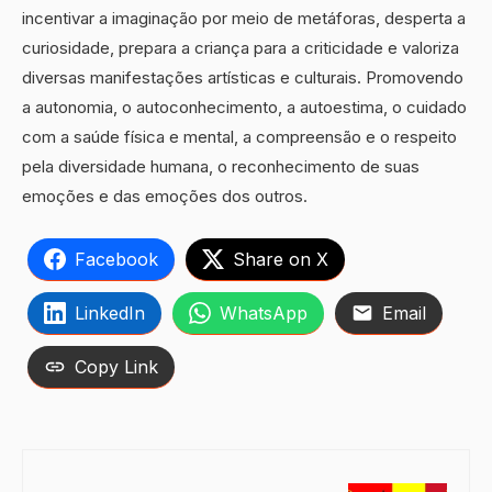
incentivar a imaginação por meio de metáforas, desperta a
curiosidade, prepara a criança para a criticidade e valoriza
diversas manifestações artísticas e culturais. Promovendo
a autonomia, o autoconhecimento, a autoestima, o cuidado
com a saúde física e mental, a compreensão e o respeito
pela diversidade humana, o reconhecimento de suas
emoções e das emoções dos outros.
Facebook
Share on X
LinkedIn
WhatsApp
Email
Copy Link