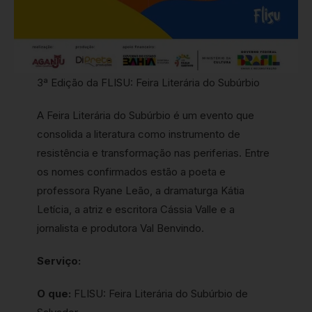
3ª Edição da FLISU: Feira Literária do Subúrbio
A Feira Literária do Subúrbio é um evento que
consolida a literatura como instrumento de
resistência e transformação nas periferias. Entre
os nomes confirmados estão a poeta e
professora Ryane Leão, a dramaturga Kátia
Letícia, a atriz e escritora Cássia Valle e a
jornalista e produtora Val Benvindo.
Serviço:
O que:
FLISU: Feira Literária do Subúrbio de