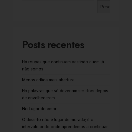
Pesquisar
Posts recentes
Há roupas que continuam vestindo quem já
não somos
Menos crítica mais abertura
Há palavras que só deveriam ser ditas depois
de envelhecerem
No Lugar do amor
O deserto não é lugar de morada; é o
intervalo árido onde aprendemos a continuar