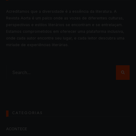
Acreditamos que a diversidade é a essência da literatura. A
Revista Aorta é um palco onde as vozes de diferentes culturas,
perspectivas e estilos literários se encontram e se entrelaçam.
Estamos comprometidos em oferecer uma plataforma inclusiva,
onde cada autor encontre seu lugar, e cada leitor descubra uma
miríade de experiências literárias.
CATEGORIAS
ACONTECE