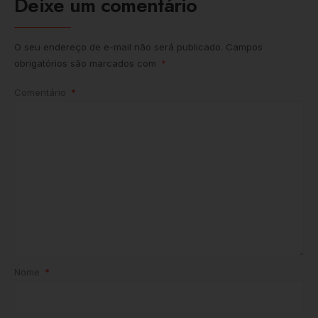
Deixe um comentário
O seu endereço de e-mail não será publicado.
Campos
obrigatórios são marcados com
*
Comentário
*
Nome
*