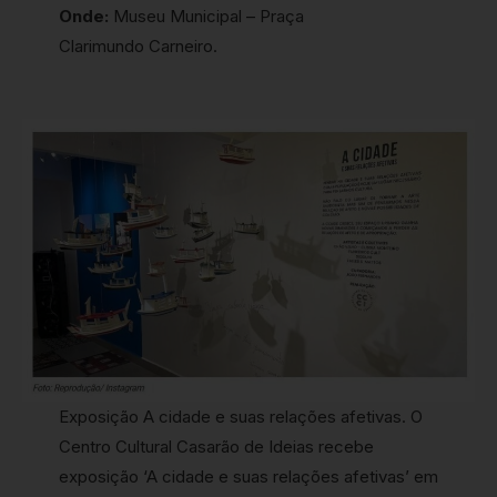
Onde:
Museu Municipal – Praça
Clarimundo Carneiro.
Exposição A cidade e suas relações afetivas. O
Centro Cultural Casarão de Ideias recebe
exposição ‘A cidade e suas relações afetivas’ em