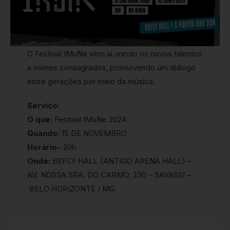
O Festival IMuNe vem aí unindo os novos talentos
a nomes consagrados, promovendo um diálogo
entre gerações por meio da música.
Serviço:
O que:
Festival IMuNe 2024
Quando:
15 DE NOVEMBRO
Horário
– 20h
Onde:
BEFLY HALL (ANTIGO ARENA HALL) –
AV. NOSSA SRA. DO CARMO, 230 – SAVASSI –
BELO HORIZONTE / MG