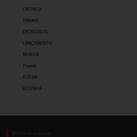
CRÔNICA
ENSAIO
ENTREVISTA
LANÇAMENTO
MUSICA
Poema
POESIA
RESENHA
REVISTA AORTA