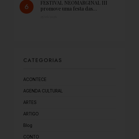
FESTIVAL NEOMARGINAL III
promove uma festa das…
25/06/2026
CATEGORIAS
ACONTECE
AGENDA CULTURAL
ARTES
ARTIGO
Blog
CONTO