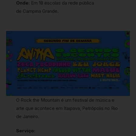
Onde:
Em 18 escolas da rede pública
de Campina Grande.
O Rock the Mountain é um festival de música e
arte que acontece em Itaipava, Petrópolis no Rio
de Janeiro.
Serviço: