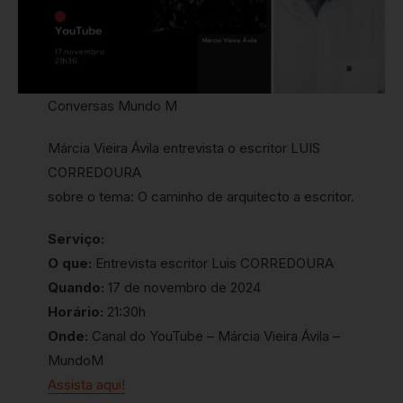
Conversas Mundo M
Márcia Vieira Ávila entrevista o escritor LUIS
CORREDOURA
sobre o tema: O caminho de arquitecto a escritor.
Serviço:
O que:
Entrevista escritor Luis CORREDOURA
Quando:
17 de novembro de 2024
Horário:
21:30h
Onde:
Canal do YouTube – Márcia Vieira Ávila –
MundoM
Assista aqui!