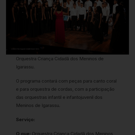
Orquestra Criança Cidadã dos Meninos de
Igarassu.
O programa contará com peças para canto coral
e para orquestra de cordas, com a participação
das orquestras infantil e infantojuvenil dos
Meninos de Igarassu.
Serviço:
O que:
Orquestra Criança Cidadã dos Meninos