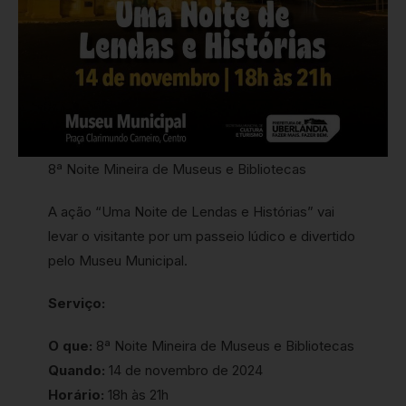
8ª Noite Mineira de Museus e Bibliotecas
A ação “Uma Noite de Lendas e Histórias” vai
levar o visitante por um passeio lúdico e divertido
pelo Museu Municipal.
Serviço:
O que:
8ª Noite Mineira de Museus e Bibliotecas
Quando:
14 de novembro de 2024
Horário:
18h às 21h