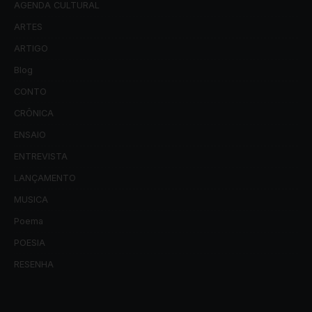
AGENDA CULTURAL
ARTES
ARTIGO
Blog
CONTO
CRÔNICA
ENSAIO
ENTREVISTA
LANÇAMENTO
MUSICA
Poema
POESIA
RESENHA