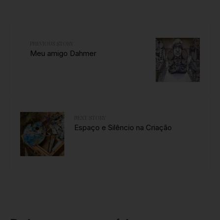
PREVIOUS STORY
Meu amigo Dahmer
NEXT STORY
Espaço e Silêncio na Criação