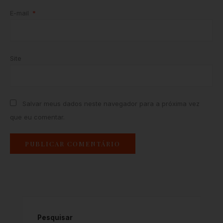
E-mail
*
Site
Salvar meus dados neste navegador para a próxima vez
que eu comentar.
Pesquisar