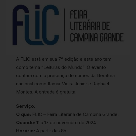
A FLIC está em sua 7ª edição e este ano tem
como tema “Leituras do Mundo”. O evento
contará com a presença de nomes da literatura
nacional como Itamar Vieira Junior e Raphael
Montes. A entrada é gratuita.
Serviço:
O que:
FLIC – Feira Literária de Campina Grande.
Quando:
11 a 17 de novembro de 2024
Horário:
A partir das 8h