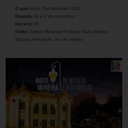
O que:
Rock The Mountain 2024
Quando:
16 e 17 de novembro
Horário:
11h
Onde:
Parque Municipal Prefeito Paulo Rattes –
Itaipava, Petrópolis, Rio de Janeiro