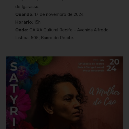
de Igarassu.
Quando:
17 de novembro de 2024
Horário:
15h
Onde:
CAIXA Cultural Recife – Avenida Alfredo
Lisboa, 505, Bairro do Recife.