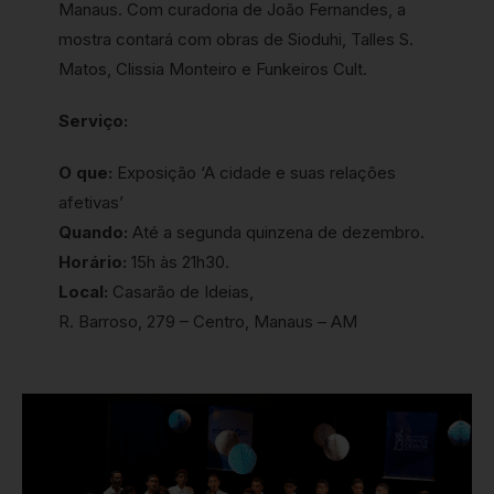
Manaus. Com curadoria de João Fernandes, a
mostra contará com obras de Sioduhi, Talles S.
Matos, Clissia Monteiro e Funkeiros Cult.
Serviço:
O que:
Exposição ‘A cidade e suas relações
afetivas’
Quando:
Até a segunda quinzena de dezembro.
Horário:
15h às 21h30.
Local:
Casarão de Ideias,
R. Barroso, 279 – Centro, Manaus – AM