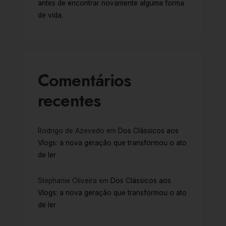
antes de encontrar novamente alguma forma
de vida.
Comentários
recentes
Rodrigo de Azevedo
em
Dos Clássicos aos
Vlogs: a nova geração que transformou o ato
de ler
Stephanie Oliveira
em
Dos Clássicos aos
Vlogs: a nova geração que transformou o ato
de ler