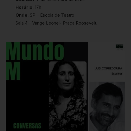
Horário:
17h
Onde:
SP – Escola de Teatro
Sala 4 – Vange Leonel- Praça Roosevelt.