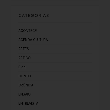
CATEGORIAS
ACONTECE
AGENDA CULTURAL
ARTES
ARTIGO
Blog
CONTO
CRÔNICA
ENSAIO
ENTREVISTA