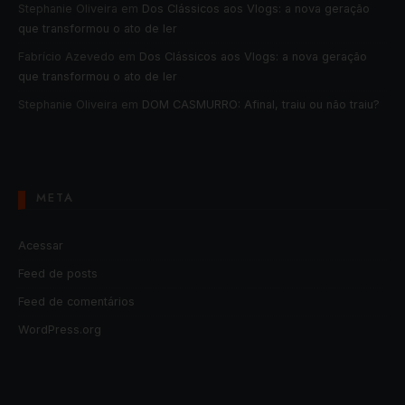
Stephanie Oliveira
em
Dos Clássicos aos Vlogs: a nova geração
que transformou o ato de ler
Fabrício Azevedo
em
Dos Clássicos aos Vlogs: a nova geração
que transformou o ato de ler
Stephanie Oliveira
em
DOM CASMURRO: Afinal, traiu ou não traiu?
META
Acessar
Feed de posts
Feed de comentários
WordPress.org