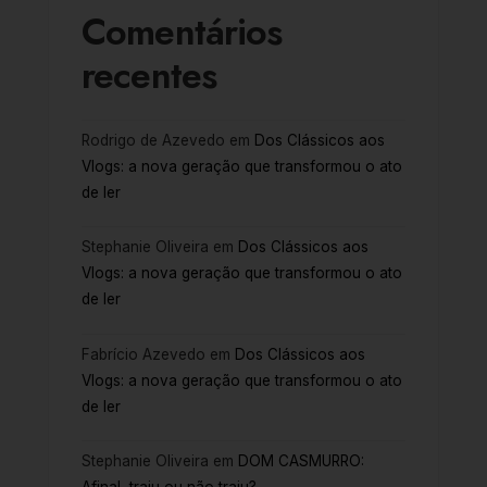
Comentários
recentes
Rodrigo de Azevedo
em
Dos Clássicos aos
Vlogs: a nova geração que transformou o ato
de ler
Stephanie Oliveira
em
Dos Clássicos aos
Vlogs: a nova geração que transformou o ato
de ler
Fabrício Azevedo
em
Dos Clássicos aos
Vlogs: a nova geração que transformou o ato
de ler
Stephanie Oliveira
em
DOM CASMURRO: