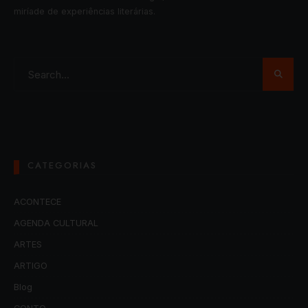
miríade de experiências literárias.
CATEGORIAS
ACONTECE
AGENDA CULTURAL
ARTES
ARTIGO
Blog