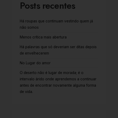
Posts recentes
Há roupas que continuam vestindo quem já
não somos
Menos crítica mais abertura
Há palavras que só deveriam ser ditas depois
de envelhecerem
No Lugar do amor
O deserto não é lugar de morada; é o
intervalo árido onde aprendemos a continuar
antes de encontrar novamente alguma forma
de vida.