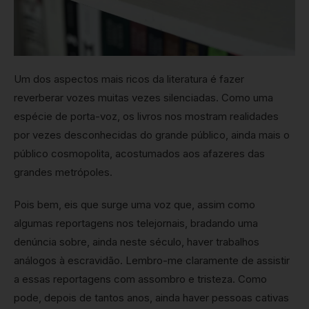
Um dos aspectos mais ricos da literatura é fazer
reverberar vozes muitas vezes silenciadas. Como uma
espécie de porta-voz, os livros nos mostram realidades
por vezes desconhecidas do grande público, ainda mais o
público cosmopolita, acostumados aos afazeres das
grandes metrópoles.
Pois bem, eis que surge uma voz que, assim como
algumas reportagens nos telejornais, bradando uma
denúncia sobre, ainda neste século, haver trabalhos
análogos à escravidão. Lembro-me claramente de assistir
a essas reportagens com assombro e tristeza. Como
pode, depois de tantos anos, ainda haver pessoas cativas