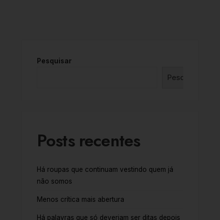
Pesquisar
Pesquisar
Posts recentes
Há roupas que continuam vestindo quem já
não somos
Menos crítica mais abertura
Há palavras que só deveriam ser ditas depois