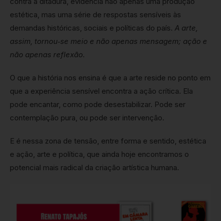
contra a ditadura, evidencia não apenas uma produção
estética, mas uma série de respostas sensíveis às
demandas históricas, sociais e políticas do país.
A arte,
assim, tornou‑se meio e não apenas mensagem; ação e
não apenas reflexão.
O que a história nos ensina é que a arte reside no ponto em
que a experiência sensível encontra a ação crítica. Ela
pode encantar, como pode desestabilizar. Pode ser
contemplação pura, ou pode ser intervenção.
E é nessa zona de tensão, entre forma e sentido, estética
e ação, arte e política, que ainda hoje encontramos o
potencial mais radical da criação artística humana.