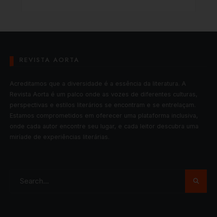
REVISTA AORTA
Acreditamos que a diversidade é a essência da literatura. A
Revista Aorta é um palco onde as vozes de diferentes culturas,
perspectivas e estilos literários se encontram e se entrelaçam.
Estamos comprometidos em oferecer uma plataforma inclusiva,
onde cada autor encontre seu lugar, e cada leitor descubra uma
miríade de experiências literárias.