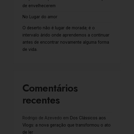
de envelhecerem
No Lugar do amor
O deserto não é lugar de morada; é o
intervalo árido onde aprendemos a continuar
antes de encontrar novamente alguma forma
de vida.
Comentários
recentes
Rodrigo de Azevedo
em
Dos Clássicos aos
Vlogs: a nova geração que transformou o ato
de ler