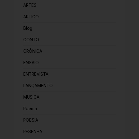
ARTES
ARTIGO
Blog
CONTO
CRÔNICA
ENSAIO
ENTREVISTA
LANÇAMENTO
MUSICA
Poema
POESIA
RESENHA