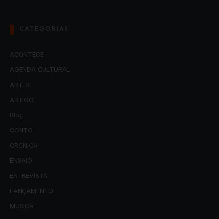
CATEGORIAS
ACONTECE
AGENDA CULTURAL
ARTES
ARTIGO
Blog
CONTO
CRÔNICA
ENSAIO
ENTREVISTA
LANÇAMENTO
MUSICA