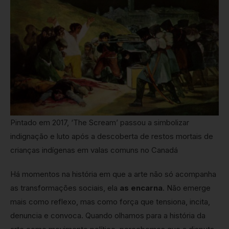
Pintado em 2017, ‘The Scream’ passou a simbolizar
indignação e luto após a descoberta de restos mortais de
crianças indígenas em valas comuns no Canadá
Há momentos na história em que a arte não só acompanha
as transformações sociais, ela
as encarna
. Não emerge
mais como reflexo, mas como força que tensiona, incita,
denuncia e convoca. Quando olhamos para a história da