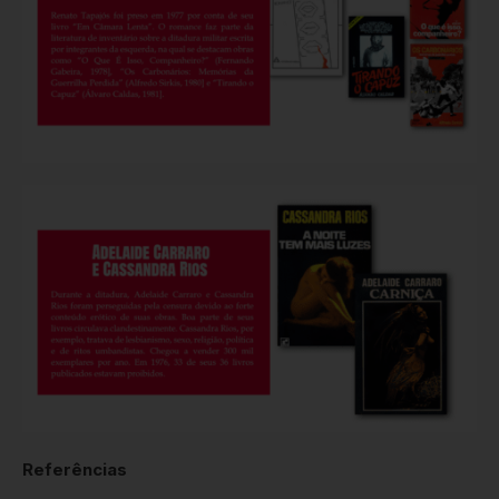
Referências