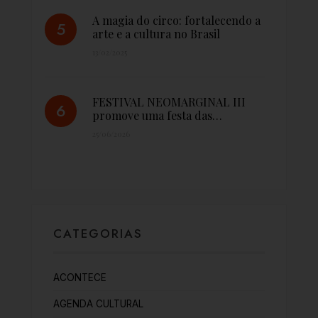
A magia do circo: fortalecendo a
arte e a cultura no Brasil
13/02/2025
FESTIVAL NEOMARGINAL III
promove uma festa das…
25/06/2026
CATEGORIAS
ACONTECE
AGENDA CULTURAL