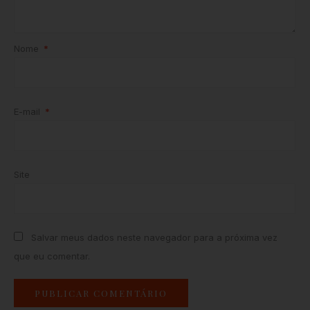
Nome
*
E-mail
*
Site
Salvar meus dados neste navegador para a próxima vez
que eu comentar.