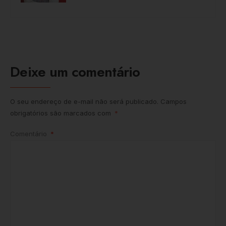
Deixe um comentário
O seu endereço de e-mail não será publicado.
Campos
obrigatórios são marcados com
*
Comentário
*