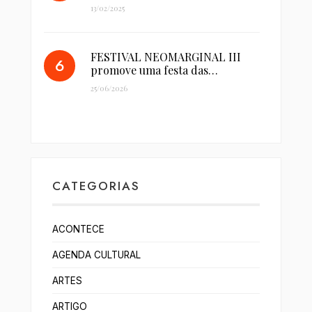
13/02/2025
FESTIVAL NEOMARGINAL III
promove uma festa das…
25/06/2026
CATEGORIAS
ACONTECE
AGENDA CULTURAL
ARTES
ARTIGO