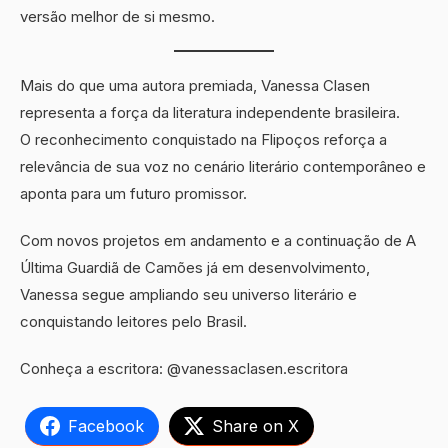
versão melhor de si mesmo.
Mais do que uma autora premiada, Vanessa Clasen
representa a força da literatura independente brasileira.
O reconhecimento conquistado na Flipoços reforça a
relevância de sua voz no cenário literário contemporâneo e
aponta para um futuro promissor.
Com novos projetos em andamento e a continuação de A
Última Guardiã de Camões já em desenvolvimento,
Vanessa segue ampliando seu universo literário e
conquistando leitores pelo Brasil.
Conheça a escritora: @vanessaclasen.escritora
Facebook
Share on X