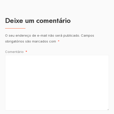
Deixe um comentário
O seu endereço de e-mail não será publicado.
Campos
obrigatórios são marcados com
*
Comentário
*