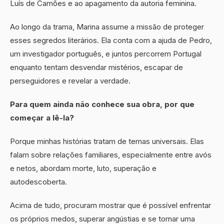
Luís de Camões e ao apagamento da autoria feminina.
Ao longo da trama, Marina assume a missão de proteger
esses segredos literários. Ela conta com a ajuda de Pedro,
um investigador português, e juntos percorrem Portugal
enquanto tentam desvendar mistérios, escapar de
perseguidores e revelar a verdade.
Para quem ainda não conhece sua obra, por que
começar a lê-la?
Porque minhas histórias tratam de temas universais. Elas
falam sobre relações familiares, especialmente entre avós
e netos, abordam morte, luto, superação e
autodescoberta.
Acima de tudo, procuram mostrar que é possível enfrentar
os próprios medos, superar angústias e se tornar uma