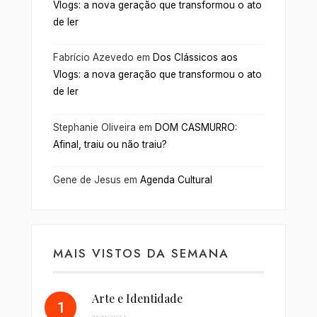
Vlogs: a nova geração que transformou o ato
de ler
Fabrício Azevedo
em
Dos Clássicos aos
Vlogs: a nova geração que transformou o ato
de ler
Stephanie Oliveira
em
DOM CASMURRO:
Afinal, traiu ou não traiu?
Gene de Jesus
em
Agenda Cultural
MAIS VISTOS DA SEMANA
Arte e Identidade
21/11/2024