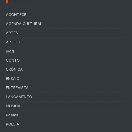
ACONTECE
AGENDA CULTURAL
ARTES
ARTIGO
Blog
CONTO
CRÔNICA
ENSAIO
ENTREVISTA
LANÇAMENTO
MUSICA
Poema
POESIA