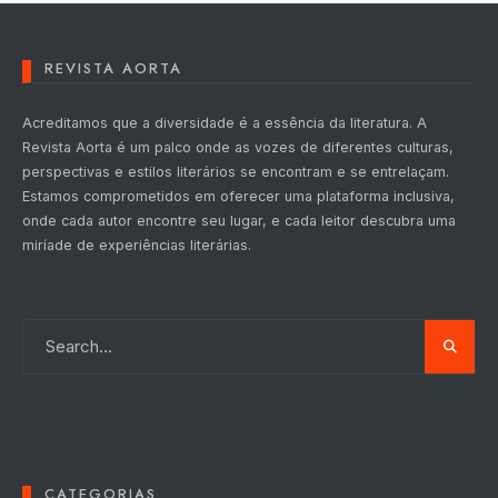
REVISTA AORTA
Acreditamos que a diversidade é a essência da literatura. A
Revista Aorta é um palco onde as vozes de diferentes culturas,
perspectivas e estilos literários se encontram e se entrelaçam.
Estamos comprometidos em oferecer uma plataforma inclusiva,
onde cada autor encontre seu lugar, e cada leitor descubra uma
miríade de experiências literárias.
CATEGORIAS