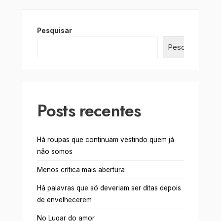
Pesquisar
Pesquisar
Posts recentes
Há roupas que continuam vestindo quem já
não somos
Menos crítica mais abertura
Há palavras que só deveriam ser ditas depois
de envelhecerem
No Lugar do amor