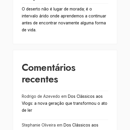
O deserto não é lugar de morada; é o
intervalo árido onde aprendemos a continuar
antes de encontrar novamente alguma forma
de vida.
Comentários
recentes
Rodrigo de Azevedo
em
Dos Clássicos aos
Vlogs: a nova geração que transformou o ato
de ler
Stephanie Oliveira
em
Dos Clássicos aos