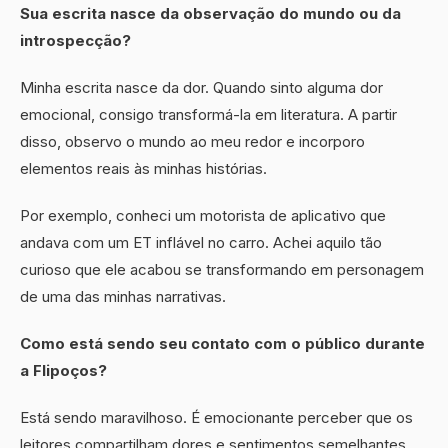
Sua escrita nasce da observação do mundo ou da
introspecção?
Minha escrita nasce da dor. Quando sinto alguma dor
emocional, consigo transformá-la em literatura. A partir
disso, observo o mundo ao meu redor e incorporo
elementos reais às minhas histórias.
Por exemplo, conheci um motorista de aplicativo que
andava com um ET inflável no carro. Achei aquilo tão
curioso que ele acabou se transformando em personagem
de uma das minhas narrativas.
Como está sendo seu contato com o público durante
a Flipoços?
Está sendo maravilhoso. É emocionante perceber que os
leitores compartilham dores e sentimentos semelhantes