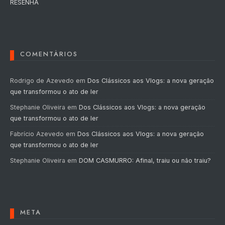
RESENHA
COMENTÁRIOS
Rodrigo de Azevedo
em
Dos Clássicos aos Vlogs: a nova geração
que transformou o ato de ler
Stephanie Oliveira
em
Dos Clássicos aos Vlogs: a nova geração
que transformou o ato de ler
Fabrício Azevedo
em
Dos Clássicos aos Vlogs: a nova geração
que transformou o ato de ler
Stephanie Oliveira
em
DOM CASMURRO: Afinal, traiu ou não traiu?
META