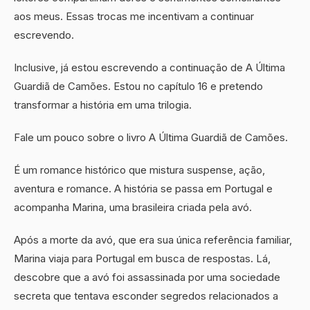
aos meus. Essas trocas me incentivam a continuar
escrevendo.
Inclusive, já estou escrevendo a continuação de A Última
Guardiã de Camões. Estou no capítulo 16 e pretendo
transformar a história em uma trilogia.
Fale um pouco sobre o livro A Última Guardiã de Camões.
É um romance histórico que mistura suspense, ação,
aventura e romance. A história se passa em Portugal e
acompanha Marina, uma brasileira criada pela avó.
Após a morte da avó, que era sua única referência familiar,
Marina viaja para Portugal em busca de respostas. Lá,
descobre que a avó foi assassinada por uma sociedade
secreta que tentava esconder segredos relacionados a