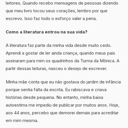
leitores. Quando recebo mensagens de pessoas dizendo
que meu livro tocou seus corações, lembro por que
escrevo. Isso faz todo o esforço valer a pena.
Como a literatura entrou na sua vida?
A literatura faz parte da minha vida desde muito cedo.
Aprendi a gostar de ler ainda criança, quando meus pais
assinaram para mim os quadrinhos da Turma da Mônica. A
partir dessas leituras, nasceu o desejo de escrever.
Minha mãe conta que eu não gostava do jardim de infância
porque sentia falta da escrita. Eu rabiscava e criava
histórias desde pequena. No entanto, minha baixa
autoestima me impediu de publicar por muitos anos. Hoje,
aos 44 anos, percebo que demorei demais para acreditar
em mim mesma.