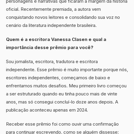
personagens e narrativas que ficaram à margem da história
oficial. Recentemente premiada, a autora vem
conquistando novos leitores e consolidando sua voz no
cenário da literatura independente brasileira.
Quem é a escritora Vanessa Clasen e qual a
importância desse prêmio para você?
Sou jornalista, escritora, tradutora e escritora
independente. Esse prêmio é muito importante porque nós,
escritores independentes, começamos de baixo e
enfrentamos muitos desafios. Meu primeiro livro começou
a ser estruturado quando eu tinha pouco mais de vinte
anos, mas só consegui concluí-lo doze anos depois. A
publicação aconteceu apenas em 2024.
Receber esse prêmio foi como ouvir uma confirmação
para continuar escrevendo, como se alguém dissesse: