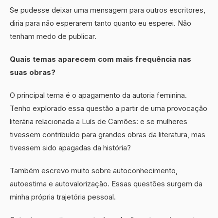
Se pudesse deixar uma mensagem para outros escritores,
diria para não esperarem tanto quanto eu esperei. Não
tenham medo de publicar.
Quais temas aparecem com mais frequência nas
suas obras?
O principal tema é o apagamento da autoria feminina.
Tenho explorado essa questão a partir de uma provocação
literária relacionada a Luís de Camões: e se mulheres
tivessem contribuído para grandes obras da literatura, mas
tivessem sido apagadas da história?
Também escrevo muito sobre autoconhecimento,
autoestima e autovalorização. Essas questões surgem da
minha própria trajetória pessoal.