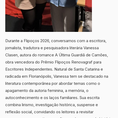
Durante a Flipoços 2026, conversamos com a escritora,
jornalista, tradutora e pesquisadora literária Vanessa
Clasen, autora do romance A Última Guardiã de Camões,
obra vencedora do Prêmio Flipoços Renovagraf para
Escritores Independentes. Natural de Santa Catarina e
radicada em Florianópolis, Vanessa tem se destacado na
literatura contemporânea por abordar temas como o
apagamento da autoria feminina, a memória, o
autoconhecimento e os laços familiares. Sua escrita
combina lirismo, investigação histórica, suspense e
reflexão social, convidando os leitores a revisitar