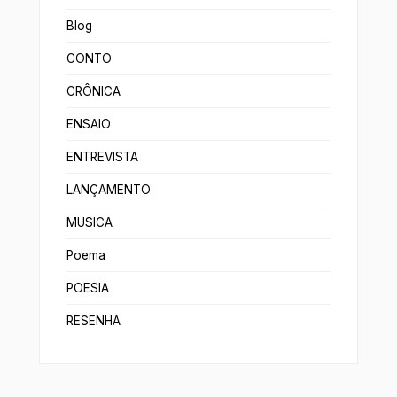
Blog
CONTO
CRÔNICA
ENSAIO
ENTREVISTA
LANÇAMENTO
MUSICA
Poema
POESIA
RESENHA