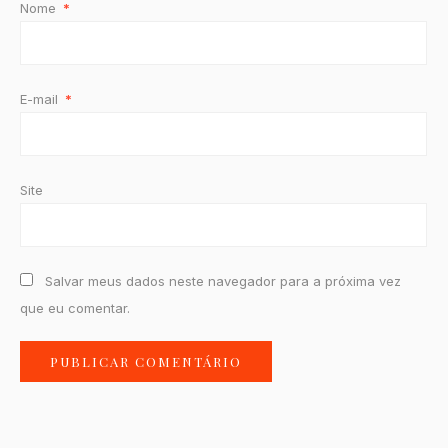
Nome
*
E-mail
*
Site
Salvar meus dados neste navegador para a próxima vez
que eu comentar.