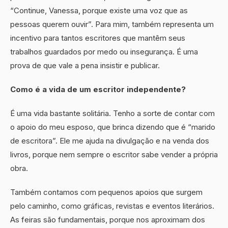
“Continue, Vanessa, porque existe uma voz que as
pessoas querem ouvir”. Para mim, também representa um
incentivo para tantos escritores que mantêm seus
trabalhos guardados por medo ou insegurança. É uma
prova de que vale a pena insistir e publicar.
Como é a vida de um escritor independente?
É uma vida bastante solitária. Tenho a sorte de contar com
o apoio do meu esposo, que brinca dizendo que é “marido
de escritora”. Ele me ajuda na divulgação e na venda dos
livros, porque nem sempre o escritor sabe vender a própria
obra.
Também contamos com pequenos apoios que surgem
pelo caminho, como gráficas, revistas e eventos literários.
As feiras são fundamentais, porque nos aproximam dos